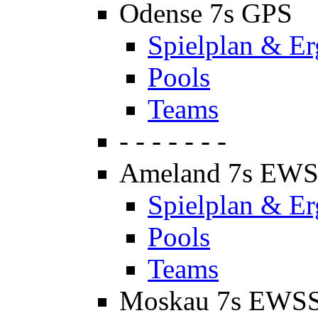
Odense 7s GPS
Spielplan & Er
Pools
Teams
- - - - - - -
Ameland 7s EW
Spielplan & Er
Pools
Teams
Moskau 7s EWS