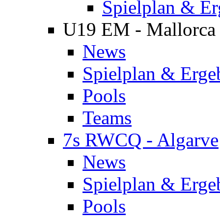
Spielplan & Er
U19 EM - Mallorca
News
Spielplan & Erge
Pools
Teams
7s RWCQ - Algarve
News
Spielplan & Erge
Pools