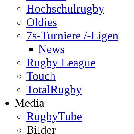
Hochschulrugby
Oldies
7s-Turniere /-Ligen
News
Rugby League
Touch
TotalRugby
Media
RugbyTube
Bilder