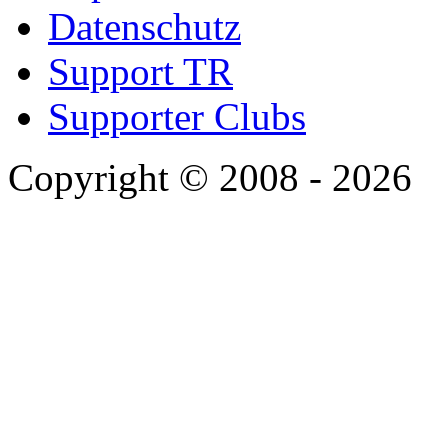
Datenschutz
Support TR
Supporter Clubs
Copyright © 2008 - 2026