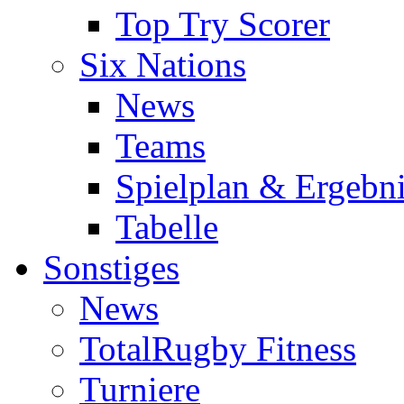
Top Try Scorer
Six Nations
News
Teams
Spielplan & Ergebni
Tabelle
Sonstiges
News
TotalRugby Fitness
Turniere