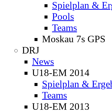
Spielplan & Er
Pools
Teams
Moskau 7s GPS
DRJ
News
U18-EM 2014
Spielplan & Erge
Teams
U18-EM 2013