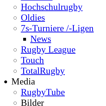
Hochschulrugby
Oldies
7s-Turniere /-Ligen
News
Rugby League
Touch
TotalRugby
Media
RugbyTube
Bilder