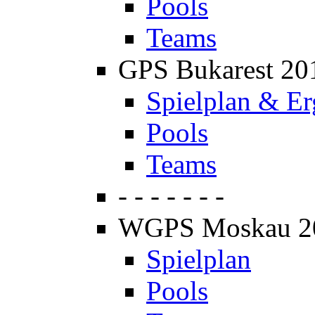
Pools
Teams
GPS Bukarest 20
Spielplan & Er
Pools
Teams
- - - - - - -
WGPS Moskau 2
Spielplan
Pools