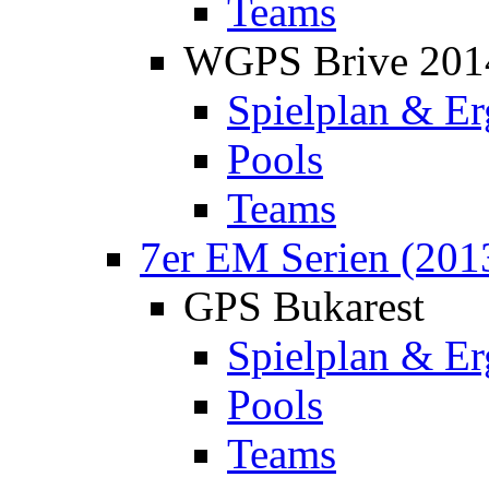
Teams
WGPS Brive 201
Spielplan & Er
Pools
Teams
7er EM Serien (201
GPS Bukarest
Spielplan & Er
Pools
Teams