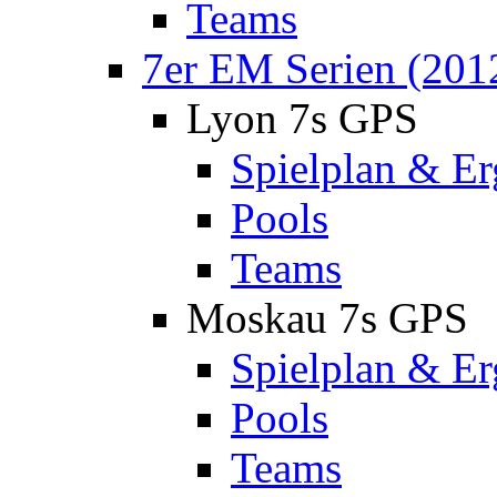
Teams
7er EM Serien (201
Lyon 7s GPS
Spielplan & Er
Pools
Teams
Moskau 7s GPS
Spielplan & Er
Pools
Teams