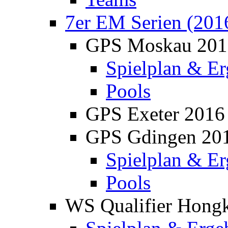
7er EM Serien (201
GPS Moskau 201
Spielplan & Er
Pools
GPS Exeter 2016
GPS Gdingen 20
Spielplan & Er
Pools
WS Qualifier Hong