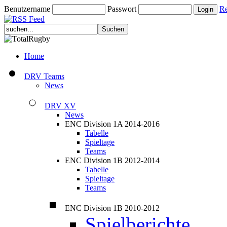
Benutzername
Passwort
Re
Home
DRV Teams
News
DRV XV
News
ENC Division 1A 2014-2016
Tabelle
Spieltage
Teams
ENC Division 1B 2012-2014
Tabelle
Spieltage
Teams
ENC Division 1B 2010-2012
Spielberichte