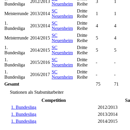
2012/2013
3
1
Bundesliga
Neuenheim
Reihe
SC
Dritte
Meisterrunde
2013/2014
1
1
Neuenheim
Reihe
1.
SC
Dritte
2013/2014
4
4
Bundesliga
Neuenheim
Reihe
SC
Dritte
Meisterrunde
2014/2015
5
4
Neuenheim
Reihe
1.
SC
Dritte
2014/2015
5
5
Bundesliga
Neuenheim
Reihe
1.
SC
Dritte
2015/2016
-
-
Bundesliga
Neuenheim
Reihe
1.
SC
Dritte
2016/2017
-
-
Bundesliga
Neuenheim
Reihe
Gesamt
75
71
Stationen als Stabsmitarbeiter
Competition
Sa
1. Bundesliga
2012/2013
1. Bundesliga
2013/2014
1. Bundesliga
2014/2015