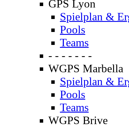
GPS Lyon
Spielplan & Er
Pools
Teams
- - - - - - -
WGPS Marbella
Spielplan & Er
Pools
Teams
WGPS Brive