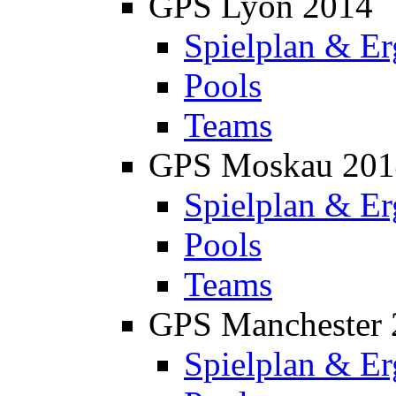
GPS Lyon 2014
Spielplan & Er
Pools
Teams
GPS Moskau 201
Spielplan & Er
Pools
Teams
GPS Manchester 
Spielplan & Er