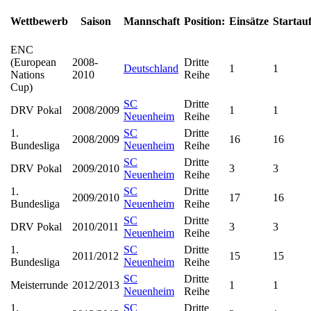
Wettbewerb
Saison
Mannschaft
Position:
Einsätze
Startauf
ENC
(European
2008-
Dritte
Deutschland
1
1
Nations
2010
Reihe
Cup)
SC
Dritte
DRV Pokal
2008/2009
1
1
Neuenheim
Reihe
1.
SC
Dritte
2008/2009
16
16
Bundesliga
Neuenheim
Reihe
SC
Dritte
DRV Pokal
2009/2010
3
3
Neuenheim
Reihe
1.
SC
Dritte
2009/2010
17
16
Bundesliga
Neuenheim
Reihe
SC
Dritte
DRV Pokal
2010/2011
3
3
Neuenheim
Reihe
1.
SC
Dritte
2011/2012
15
15
Bundesliga
Neuenheim
Reihe
SC
Dritte
Meisterrunde
2012/2013
1
1
Neuenheim
Reihe
1.
SC
Dritte