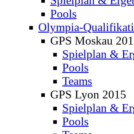
Spielplan & Erge
Pools
Olympia-Qualifikat
GPS Moskau 201
Spielplan & Er
Pools
Teams
GPS Lyon 2015
Spielplan & Er
Pools