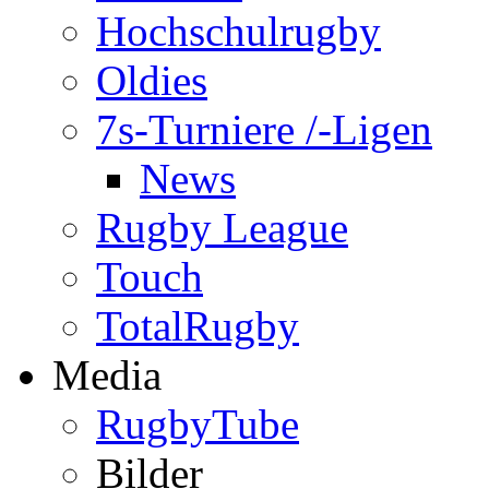
Hochschulrugby
Oldies
7s-Turniere /-Ligen
News
Rugby League
Touch
TotalRugby
Media
RugbyTube
Bilder