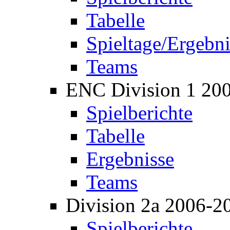
Tabelle
Spieltage/Ergebni
Teams
ENC Division 1 20
Spielberichte
Tabelle
Ergebnisse
Teams
Division 2a 2006-2
Spielberichte