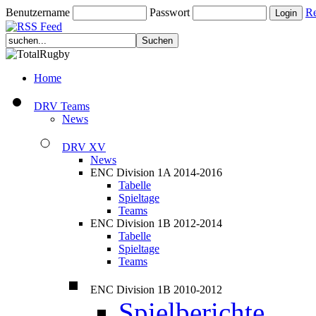
Benutzername
Passwort
Re
Home
DRV Teams
News
DRV XV
News
ENC Division 1A 2014-2016
Tabelle
Spieltage
Teams
ENC Division 1B 2012-2014
Tabelle
Spieltage
Teams
ENC Division 1B 2010-2012
Spielberichte