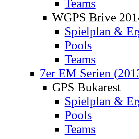
Teams
WGPS Brive 201
Spielplan & Er
Pools
Teams
7er EM Serien (201
GPS Bukarest
Spielplan & Er
Pools
Teams