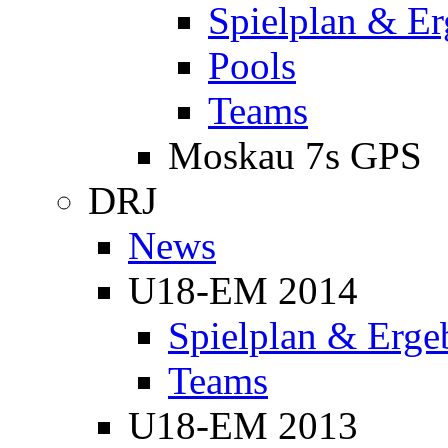
Spielplan & Er
Pools
Teams
Moskau 7s GPS
DRJ
News
U18-EM 2014
Spielplan & Erge
Teams
U18-EM 2013