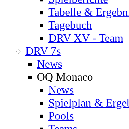
Tabelle & Ergebn
Tagebuch
DRV XV - Team
DRV 7s
News
OQ Monaco
News
Spielplan & Erge
Pools
Teams