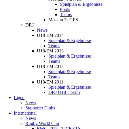
Spielplan & Ergebnisse
Pools
Teams
Moskau 7s GPS
DRJ
News
U18-EM 2014
Spielplan & Ergebnisse
Teams
U18-EM 2013
Spielplan & Ergebnisse
Teams
U18-EM 2012
Spielplan & Ergebnisse
Teams
U18-EM 2011
Spielplan & Ergebnisse
DRJ U18 - Team
Ligen
News
Supporter Clubs
International
News
Rugby World Cup
RWC 2015 - TICKETS