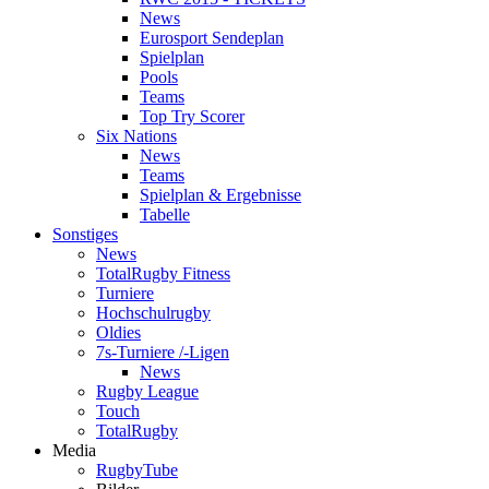
News
Eurosport Sendeplan
Spielplan
Pools
Teams
Top Try Scorer
Six Nations
News
Teams
Spielplan & Ergebnisse
Tabelle
Sonstiges
News
TotalRugby Fitness
Turniere
Hochschulrugby
Oldies
7s-Turniere /-Ligen
News
Rugby League
Touch
TotalRugby
Media
RugbyTube