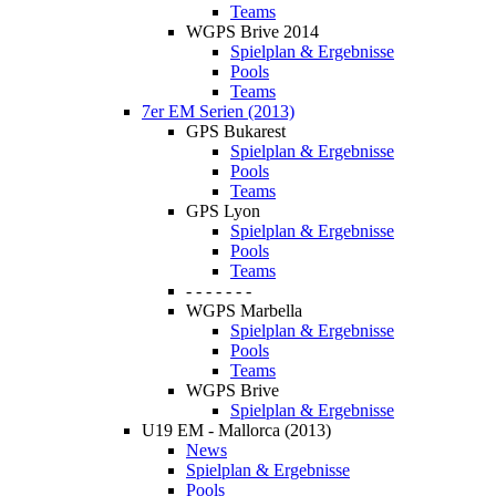
Teams
WGPS Brive 2014
Spielplan & Ergebnisse
Pools
Teams
7er EM Serien (2013)
GPS Bukarest
Spielplan & Ergebnisse
Pools
Teams
GPS Lyon
Spielplan & Ergebnisse
Pools
Teams
- - - - - - -
WGPS Marbella
Spielplan & Ergebnisse
Pools
Teams
WGPS Brive
Spielplan & Ergebnisse
U19 EM - Mallorca (2013)
News
Spielplan & Ergebnisse
Pools