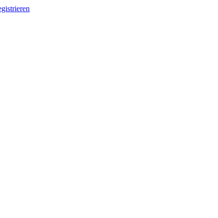
gistrieren