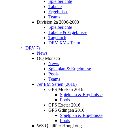
Spielberichte
Tabelle
Ergebnisse
Teams
Division 2a 2006-2008
Spielberichte
Tabelle & Ergebnisse
Tagebuch
DRV XV - Team
DRV 7s
News
OQ Monaco
News
Spielplan & Ergebnisse
Pools
Teams
7er EM Serien (2016)
GPS Moskau 2016
Spielplan & Ergebnisse
Pools
GPS Exeter 2016
GPS Gdingen 2016
Spielplan & Ergebnisse
Pools
WS Qualifier Hongkong