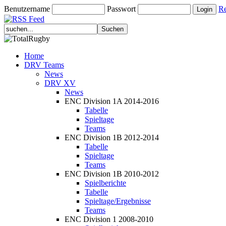
Benutzername
Passwort
Re
Home
DRV Teams
News
DRV XV
News
ENC Division 1A 2014-2016
Tabelle
Spieltage
Teams
ENC Division 1B 2012-2014
Tabelle
Spieltage
Teams
ENC Division 1B 2010-2012
Spielberichte
Tabelle
Spieltage/Ergebnisse
Teams
ENC Division 1 2008-2010