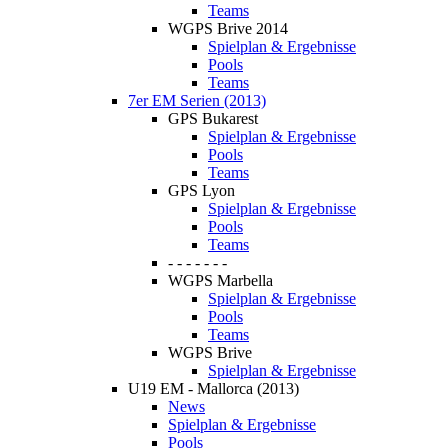
Teams
WGPS Brive 2014
Spielplan & Ergebnisse
Pools
Teams
7er EM Serien (2013)
GPS Bukarest
Spielplan & Ergebnisse
Pools
Teams
GPS Lyon
Spielplan & Ergebnisse
Pools
Teams
- - - - - - -
WGPS Marbella
Spielplan & Ergebnisse
Pools
Teams
WGPS Brive
Spielplan & Ergebnisse
U19 EM - Mallorca (2013)
News
Spielplan & Ergebnisse
Pools