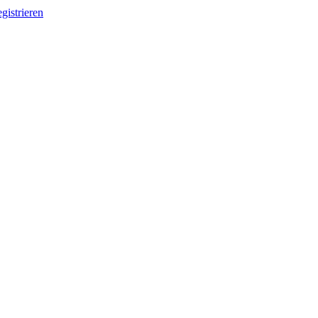
gistrieren