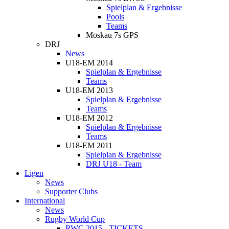
Spielplan & Ergebnisse
Pools
Teams
Moskau 7s GPS
DRJ
News
U18-EM 2014
Spielplan & Ergebnisse
Teams
U18-EM 2013
Spielplan & Ergebnisse
Teams
U18-EM 2012
Spielplan & Ergebnisse
Teams
U18-EM 2011
Spielplan & Ergebnisse
DRJ U18 - Team
Ligen
News
Supporter Clubs
International
News
Rugby World Cup
RWC 2015 - TICKETS