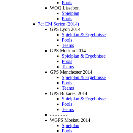
Pools
WOQ Lissabon
Spielplan
Pools
7er EM Serien (2014)
GPS Lyon 2014
Spielplan & Ergebnisse
Pools
Teams
GPS Moskau 2014
Spielplan & Ergebnisse
Pools
Teams
GPS Manchester 2014
Spielplan & Ergebnisse
Pools
Teams
GPS Bukarest 2014
Spielplan & Ergebnisse
Pools
Teams
- - - - - - -
WGPS Moskau 2014
Spielplan
Pools