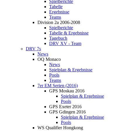
Spielberichte
Tabelle
Ergebnisse
Teams
Division 2a 2006-2008
Spielberichte
Tabelle & Ergebnisse
Tagebuch
DRV XV - Team
DRV 7s
News
OQ Monaco
News
Spielplan & Ergebnisse
Pools
Teams
7er EM Serien (2016)
GPS Moskau 2016
Spielplan & Ergebnisse
Pools
GPS Exeter 2016
GPS Gdingen 2016
Spielplan & Ergebnisse
Pools
WS Qualifier Hongkong