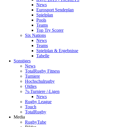
News
Eurosport Sendeplan
Spielplan
Pools
Teams
Top Try Scorer
Six Nations
News
Teams
Spielplan & Ergebnisse
Tabelle
Sonstiges
News
TotalRugby Fitness
Turniere
Hochschulrugby
Oldies
7s-Turniere /-Ligen
News
Rugby League
Touch
TotalRugby
Media
RugbyTube