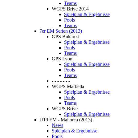
Teams
WGPS Brive 2014
Spielplan & Ergebnisse
Pools
Teams
7er EM Serien (2013)
GPS Bukarest
Spielplan & Ergebnisse
Pools
Teams
GPS Lyon
Spielplan & Ergebnisse
Pools
Teams
- - - - - - -
WGPS Marbella
Spielplan & Ergebnisse
Pools
Teams
WGPS Brive
Spielplan & Ergebnisse
U19 EM - Mallorca (2013)
News
Spielplan & Ergebnisse
Pools