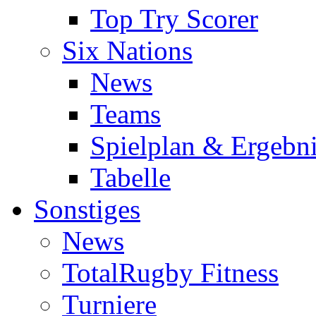
Top Try Scorer
Six Nations
News
Teams
Spielplan & Ergebni
Tabelle
Sonstiges
News
TotalRugby Fitness
Turniere