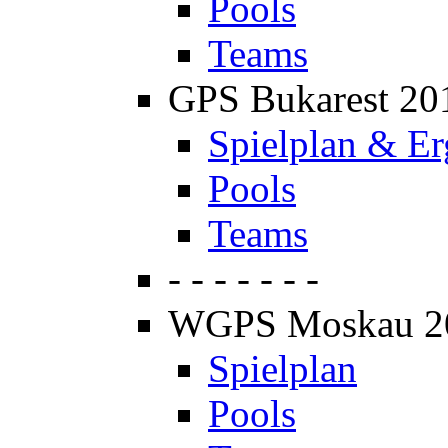
Pools
Teams
GPS Bukarest 20
Spielplan & Er
Pools
Teams
- - - - - - -
WGPS Moskau 2
Spielplan
Pools