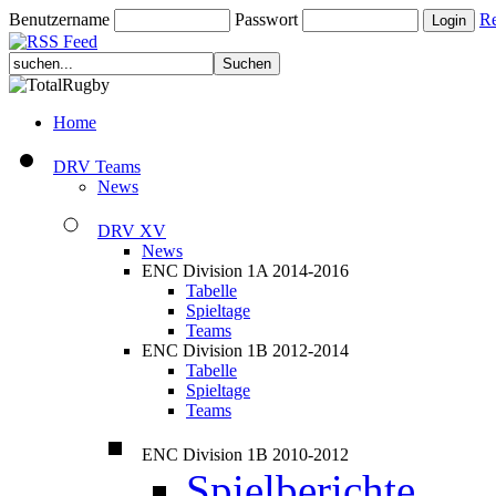
Benutzername
Passwort
Re
Home
DRV Teams
News
DRV XV
News
ENC Division 1A 2014-2016
Tabelle
Spieltage
Teams
ENC Division 1B 2012-2014
Tabelle
Spieltage
Teams
ENC Division 1B 2010-2012
Spielberichte