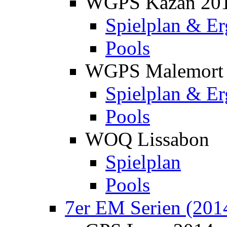
WGPS Kazan 20
Spielplan & Er
Pools
WGPS Malemort
Spielplan & Er
Pools
WOQ Lissabon
Spielplan
Pools
7er EM Serien (201