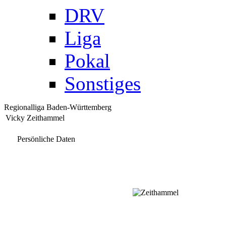
DRV
Liga
Pokal
Sonstiges
Regionalliga Baden-Württemberg
Vicky Zeithammel
Persönliche Daten