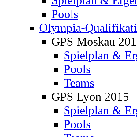
Spielplan & Erge
Pools
Olympia-Qualifikat
GPS Moskau 201
Spielplan & Er
Pools
Teams
GPS Lyon 2015
Spielplan & Er
Pools