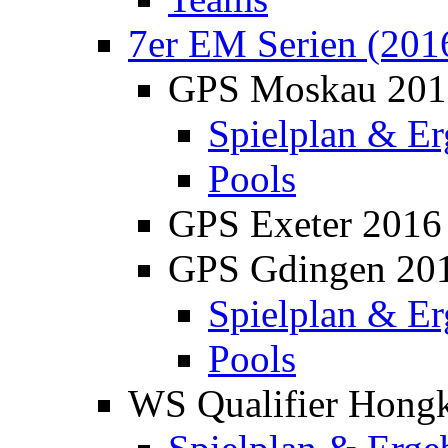
7er EM Serien (201
GPS Moskau 201
Spielplan & Er
Pools
GPS Exeter 2016
GPS Gdingen 20
Spielplan & Er
Pools
WS Qualifier Hong