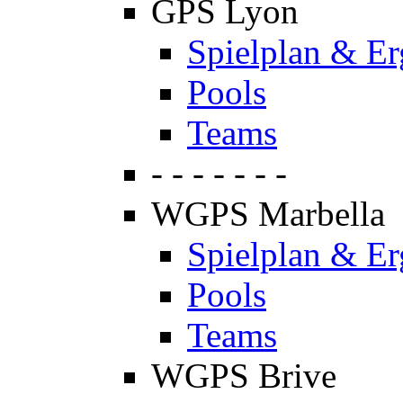
GPS Lyon
Spielplan & Er
Pools
Teams
- - - - - - -
WGPS Marbella
Spielplan & Er
Pools
Teams
WGPS Brive