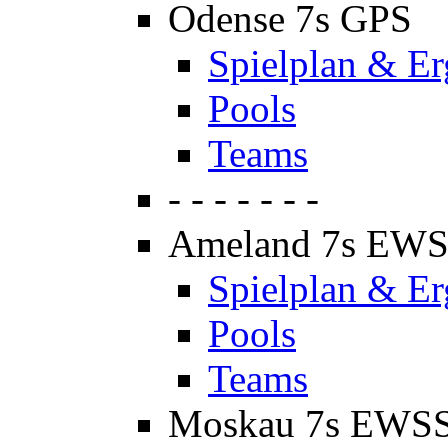
Odense 7s GPS
Spielplan & Er
Pools
Teams
- - - - - - -
Ameland 7s EW
Spielplan & Er
Pools
Teams
Moskau 7s EWS