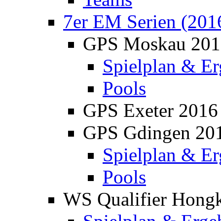
7er EM Serien (201
GPS Moskau 201
Spielplan & Er
Pools
GPS Exeter 2016
GPS Gdingen 20
Spielplan & Er
Pools
WS Qualifier Hong