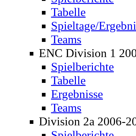
Tabelle
Spieltage/Ergebni
Teams
ENC Division 1 20
Spielberichte
Tabelle
Ergebnisse
Teams
Division 2a 2006-2
Spielberichte