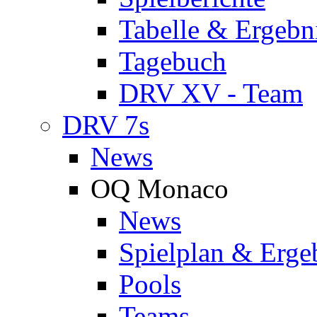
Tabelle & Ergebn
Tagebuch
DRV XV - Team
DRV 7s
News
OQ Monaco
News
Spielplan & Erge
Pools
Teams