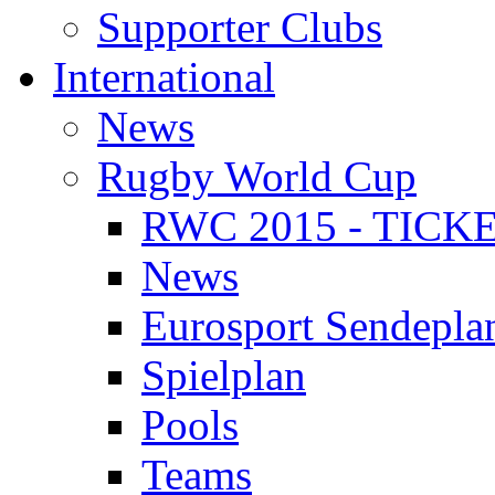
Supporter Clubs
International
News
Rugby World Cup
RWC 2015 - TICK
News
Eurosport Sendepla
Spielplan
Pools
Teams