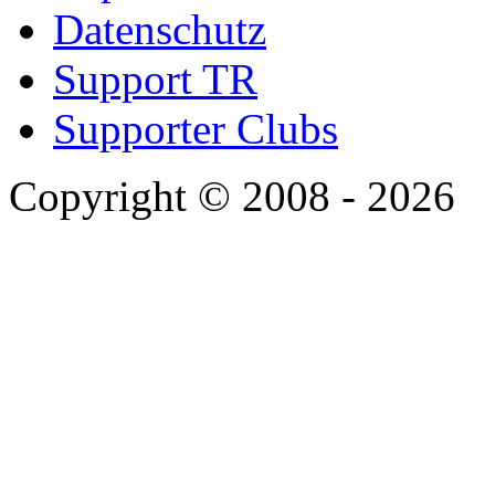
Datenschutz
Support TR
Supporter Clubs
Copyright © 2008 - 2026