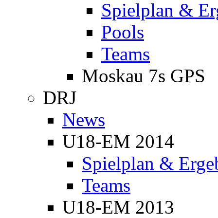
Spielplan & Er
Pools
Teams
Moskau 7s GPS
DRJ
News
U18-EM 2014
Spielplan & Erge
Teams
U18-EM 2013