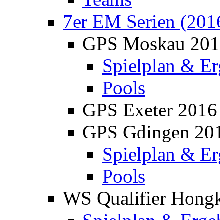
7er EM Serien (201
GPS Moskau 201
Spielplan & Er
Pools
GPS Exeter 2016
GPS Gdingen 20
Spielplan & Er
Pools
WS Qualifier Hong