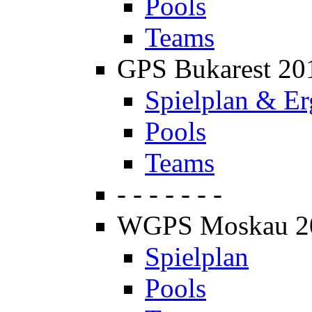
Pools
Teams
GPS Bukarest 20
Spielplan & Er
Pools
Teams
- - - - - - -
WGPS Moskau 2
Spielplan
Pools