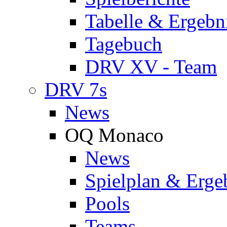
Tabelle & Ergebn
Tagebuch
DRV XV - Team
DRV 7s
News
OQ Monaco
News
Spielplan & Erge
Pools
Teams