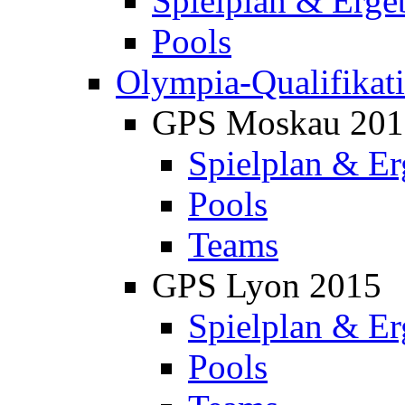
Spielplan & Erge
Pools
Olympia-Qualifikat
GPS Moskau 201
Spielplan & Er
Pools
Teams
GPS Lyon 2015
Spielplan & Er
Pools