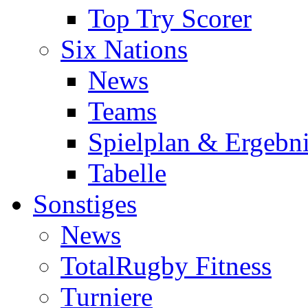
Top Try Scorer
Six Nations
News
Teams
Spielplan & Ergebni
Tabelle
Sonstiges
News
TotalRugby Fitness
Turniere