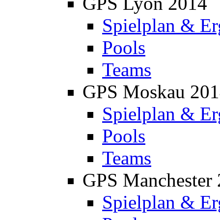
GPS Lyon 2014
Spielplan & Er
Pools
Teams
GPS Moskau 201
Spielplan & Er
Pools
Teams
GPS Manchester 
Spielplan & Er