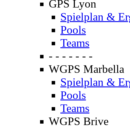
GPS Lyon
Spielplan & Er
Pools
Teams
- - - - - - -
WGPS Marbella
Spielplan & Er
Pools
Teams
WGPS Brive