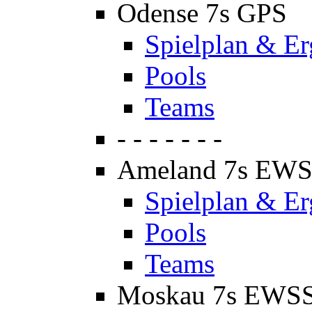
Odense 7s GPS
Spielplan & Er
Pools
Teams
- - - - - - -
Ameland 7s EW
Spielplan & Er
Pools
Teams
Moskau 7s EWS