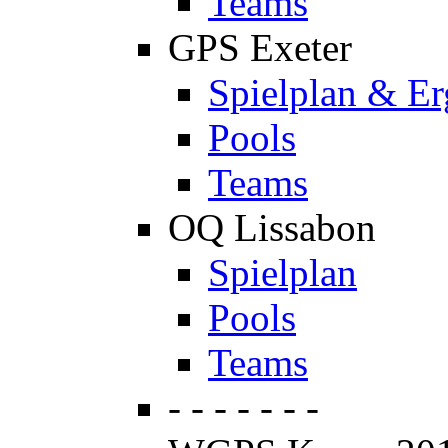
Teams
GPS Exeter
Spielplan & Er
Pools
Teams
OQ Lissabon
Spielplan
Pools
Teams
- - - - - - -