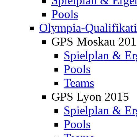
Spielplan & Erge
Pools
Olympia-Qualifikat
GPS Moskau 201
Spielplan & Er
Pools
Teams
GPS Lyon 2015
Spielplan & Er
Pools