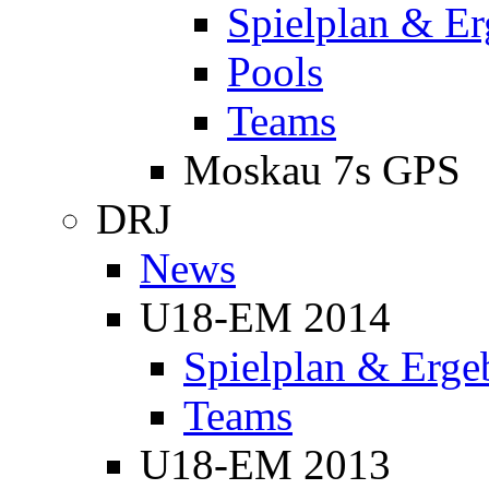
Spielplan & Er
Pools
Teams
Moskau 7s GPS
DRJ
News
U18-EM 2014
Spielplan & Erge
Teams
U18-EM 2013