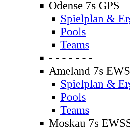
Odense 7s GPS
Spielplan & Er
Pools
Teams
- - - - - - -
Ameland 7s EW
Spielplan & Er
Pools
Teams
Moskau 7s EWS