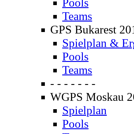
Pools
Teams
GPS Bukarest 20
Spielplan & Er
Pools
Teams
- - - - - - -
WGPS Moskau 2
Spielplan
Pools