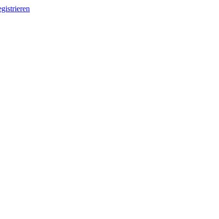
gistrieren