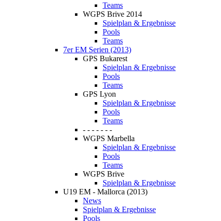
Teams
WGPS Brive 2014
Spielplan & Ergebnisse
Pools
Teams
7er EM Serien (2013)
GPS Bukarest
Spielplan & Ergebnisse
Pools
Teams
GPS Lyon
Spielplan & Ergebnisse
Pools
Teams
- - - - - - -
WGPS Marbella
Spielplan & Ergebnisse
Pools
Teams
WGPS Brive
Spielplan & Ergebnisse
U19 EM - Mallorca (2013)
News
Spielplan & Ergebnisse
Pools