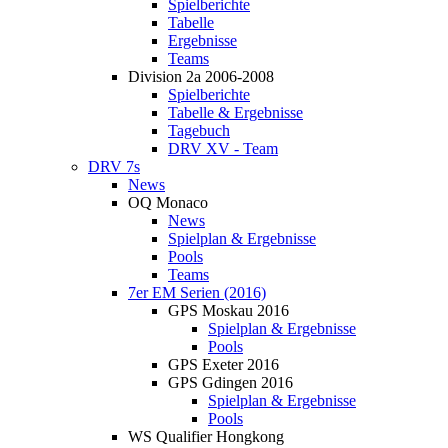
Spielberichte
Tabelle
Ergebnisse
Teams
Division 2a 2006-2008
Spielberichte
Tabelle & Ergebnisse
Tagebuch
DRV XV - Team
DRV 7s
News
OQ Monaco
News
Spielplan & Ergebnisse
Pools
Teams
7er EM Serien (2016)
GPS Moskau 2016
Spielplan & Ergebnisse
Pools
GPS Exeter 2016
GPS Gdingen 2016
Spielplan & Ergebnisse
Pools
WS Qualifier Hongkong