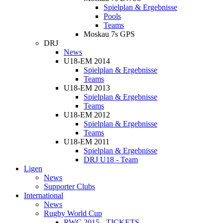
Spielplan & Ergebnisse
Pools
Teams
Moskau 7s GPS
DRJ
News
U18-EM 2014
Spielplan & Ergebnisse
Teams
U18-EM 2013
Spielplan & Ergebnisse
Teams
U18-EM 2012
Spielplan & Ergebnisse
Teams
U18-EM 2011
Spielplan & Ergebnisse
DRJ U18 - Team
Ligen
News
Supporter Clubs
International
News
Rugby World Cup
RWC 2015 - TICKETS