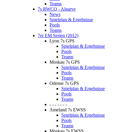
Teams
7s RWCQ - Algarve
News
Spielplan & Ergebnisse
Pools
Teams
7er EM Serien (2012)
Lyon 7s GPS
Spielplan & Ergebnisse
Pools
Teams
Moskau 7s GPS
Spielplan & Ergebnisse
Pools
Teams
Odense 7s GPS
Spielplan & Ergebnisse
Pools
Teams
- - - - - - -
Ameland 7s EWSS
Spielplan & Ergebnisse
Pools
Teams
Moskau 7s EWSS