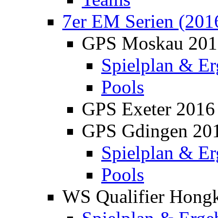
7er EM Serien (201
GPS Moskau 201
Spielplan & Er
Pools
GPS Exeter 2016
GPS Gdingen 20
Spielplan & Er
Pools
WS Qualifier Hong