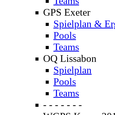
Teams
GPS Exeter
Spielplan & Er
Pools
Teams
OQ Lissabon
Spielplan
Pools
Teams
- - - - - - -