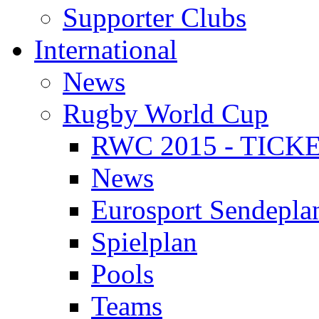
Supporter Clubs
International
News
Rugby World Cup
RWC 2015 - TICK
News
Eurosport Sendepla
Spielplan
Pools
Teams