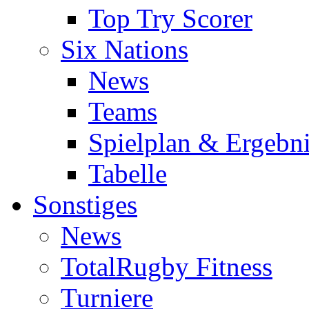
Top Try Scorer
Six Nations
News
Teams
Spielplan & Ergebni
Tabelle
Sonstiges
News
TotalRugby Fitness
Turniere