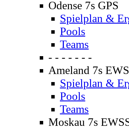
Odense 7s GPS
Spielplan & Er
Pools
Teams
- - - - - - -
Ameland 7s EW
Spielplan & Er
Pools
Teams
Moskau 7s EWS