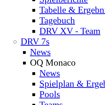
Tabelle & Ergebn
Tagebuch
DRV XV - Team
DRV 7s
News
OQ Monaco
News
Spielplan & Erge
Pools
Teams