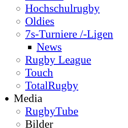
Hochschulrugby
Oldies
7s-Turniere /-Ligen
News
Rugby League
Touch
TotalRugby
Media
RugbyTube
Bilder