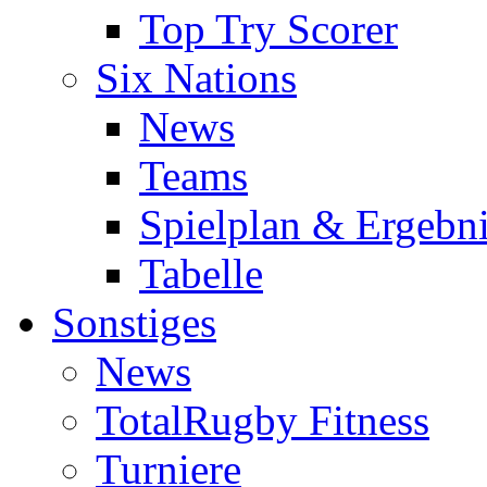
Top Try Scorer
Six Nations
News
Teams
Spielplan & Ergebni
Tabelle
Sonstiges
News
TotalRugby Fitness
Turniere