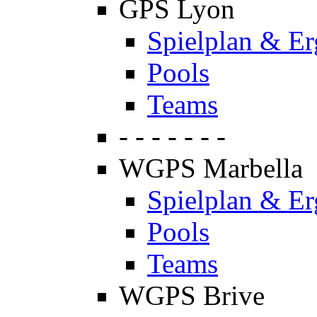
GPS Lyon
Spielplan & Er
Pools
Teams
- - - - - - -
WGPS Marbella
Spielplan & Er
Pools
Teams
WGPS Brive