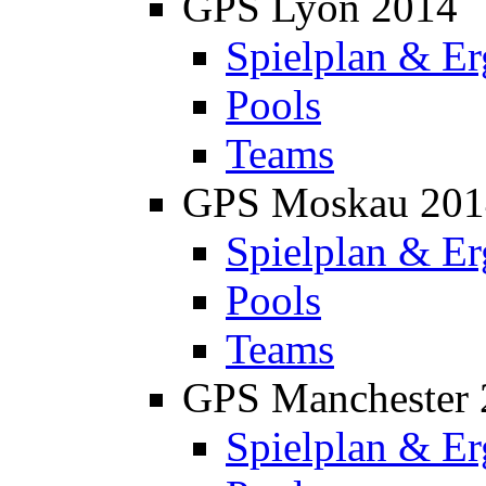
GPS Lyon 2014
Spielplan & Er
Pools
Teams
GPS Moskau 201
Spielplan & Er
Pools
Teams
GPS Manchester 
Spielplan & Er