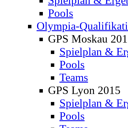
Spielplan & Erge
Pools
Olympia-Qualifikat
GPS Moskau 201
Spielplan & Er
Pools
Teams
GPS Lyon 2015
Spielplan & Er
Pools