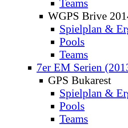
Teams
WGPS Brive 201
Spielplan & Er
Pools
Teams
7er EM Serien (201
GPS Bukarest
Spielplan & Er
Pools
Teams