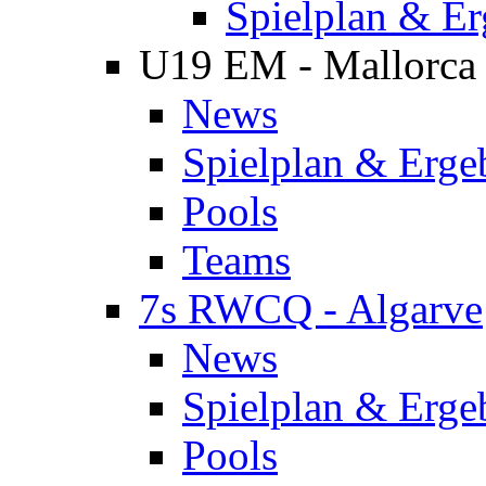
Spielplan & Er
U19 EM - Mallorca
News
Spielplan & Erge
Pools
Teams
7s RWCQ - Algarve
News
Spielplan & Erge
Pools