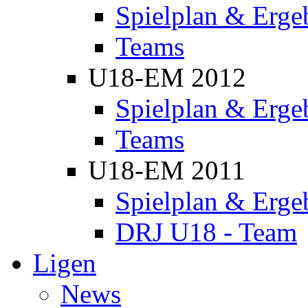
Spielplan & Erge
Teams
U18-EM 2012
Spielplan & Erge
Teams
U18-EM 2011
Spielplan & Erge
DRJ U18 - Team
Ligen
News