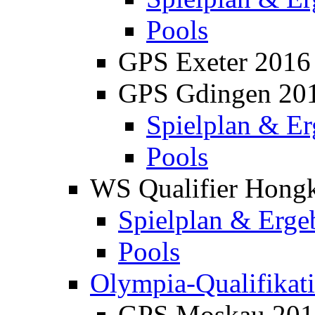
Pools
GPS Exeter 2016
GPS Gdingen 20
Spielplan & Er
Pools
WS Qualifier Hong
Spielplan & Erge
Pools
Olympia-Qualifikat
GPS Moskau 201