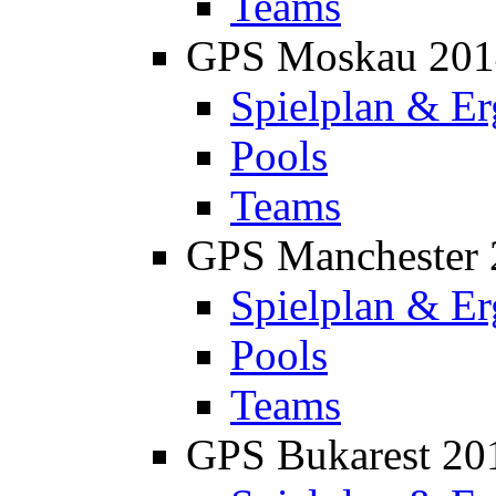
Teams
GPS Moskau 201
Spielplan & Er
Pools
Teams
GPS Manchester 
Spielplan & Er
Pools
Teams
GPS Bukarest 20