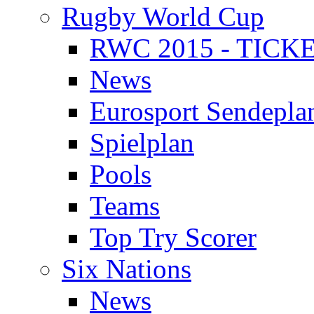
Rugby World Cup
RWC 2015 - TICK
News
Eurosport Sendepla
Spielplan
Pools
Teams
Top Try Scorer
Six Nations
News