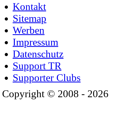
Kontakt
Sitemap
Werben
Impressum
Datenschutz
Support TR
Supporter Clubs
Copyright © 2008 - 2026