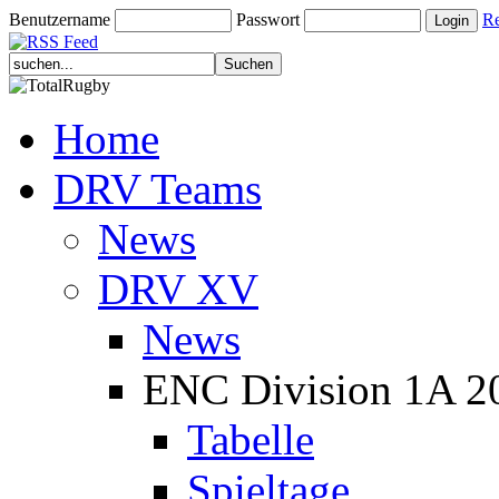
Benutzername
Passwort
Re
Home
DRV Teams
News
DRV XV
News
ENC Division 1A 2
Tabelle
Spieltage