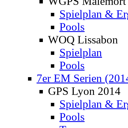
WGPS Malemort
Spielplan & Er
Pools
WOQ Lissabon
Spielplan
Pools
7er EM Serien (201
GPS Lyon 2014
Spielplan & Er
Pools