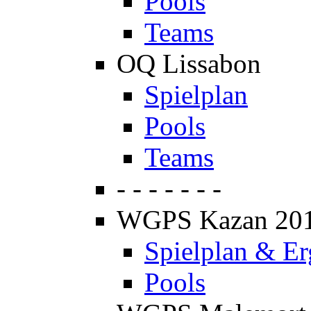
Pools
Teams
OQ Lissabon
Spielplan
Pools
Teams
- - - - - - -
WGPS Kazan 20
Spielplan & Er
Pools