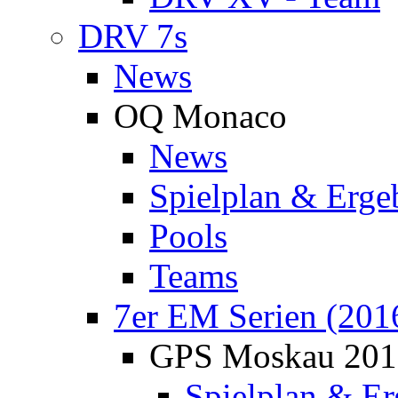
DRV 7s
News
OQ Monaco
News
Spielplan & Erge
Pools
Teams
7er EM Serien (201
GPS Moskau 201
Spielplan & Er