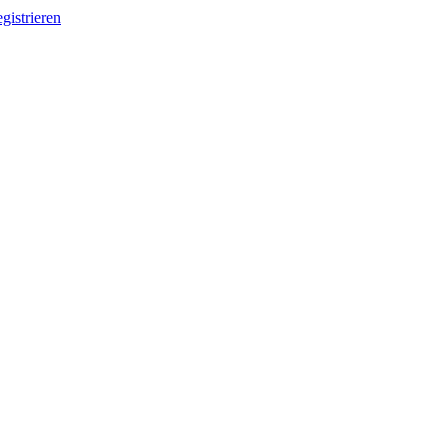
gistrieren