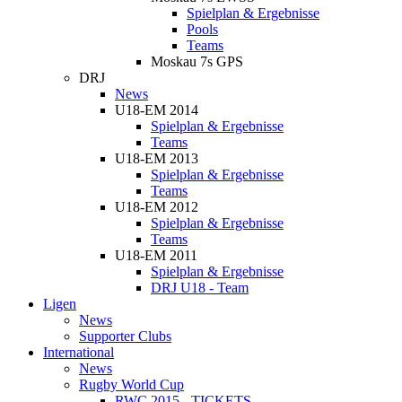
Spielplan & Ergebnisse
Pools
Teams
Moskau 7s GPS
DRJ
News
U18-EM 2014
Spielplan & Ergebnisse
Teams
U18-EM 2013
Spielplan & Ergebnisse
Teams
U18-EM 2012
Spielplan & Ergebnisse
Teams
U18-EM 2011
Spielplan & Ergebnisse
DRJ U18 - Team
Ligen
News
Supporter Clubs
International
News
Rugby World Cup
RWC 2015 - TICKETS