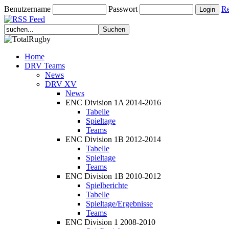
Benutzername
Passwort
Re
Home
DRV Teams
News
DRV XV
News
ENC Division 1A 2014-2016
Tabelle
Spieltage
Teams
ENC Division 1B 2012-2014
Tabelle
Spieltage
Teams
ENC Division 1B 2010-2012
Spielberichte
Tabelle
Spieltage/Ergebnisse
Teams
ENC Division 1 2008-2010