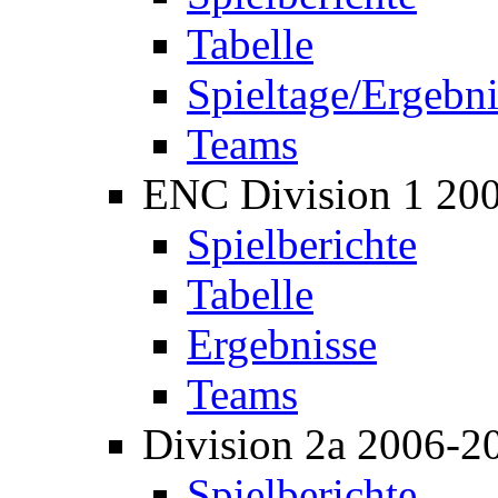
Tabelle
Spieltage/Ergebni
Teams
ENC Division 1 20
Spielberichte
Tabelle
Ergebnisse
Teams
Division 2a 2006-2
Spielberichte