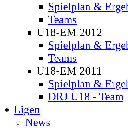
Spielplan & Erge
Teams
U18-EM 2012
Spielplan & Erge
Teams
U18-EM 2011
Spielplan & Erge
DRJ U18 - Team
Ligen
News