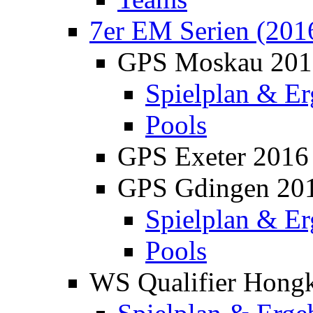
7er EM Serien (201
GPS Moskau 201
Spielplan & Er
Pools
GPS Exeter 2016
GPS Gdingen 20
Spielplan & Er
Pools
WS Qualifier Hong