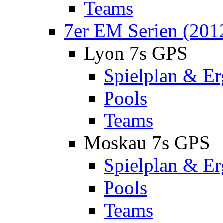
Teams
7er EM Serien (201
Lyon 7s GPS
Spielplan & Er
Pools
Teams
Moskau 7s GPS
Spielplan & Er
Pools
Teams