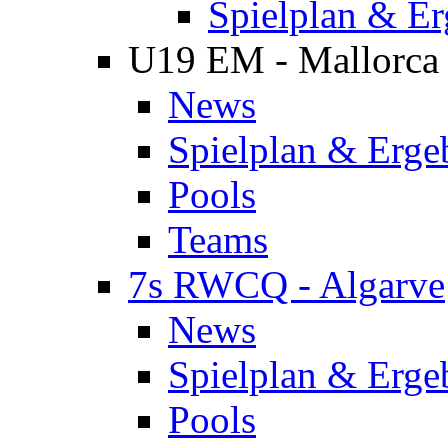
Spielplan & Er
U19 EM - Mallorca
News
Spielplan & Erge
Pools
Teams
7s RWCQ - Algarve
News
Spielplan & Erge
Pools