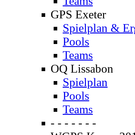
Teams
GPS Exeter
Spielplan & Er
Pools
Teams
OQ Lissabon
Spielplan
Pools
Teams
- - - - - - -