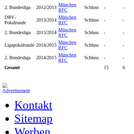
München
2. Bundesliga
2012/2013
Schluss
-
-
RFC
DRV-
München
2013/2014
Schluss
-
-
Pokalrunde
RFC
München
2. Bundesliga
2013/2014
Schluss
-
-
RFC
München
Ligapokalrunde
2014/2015
Schluss
-
-
RFC
München
2. Bundesliga
2014/2015
Schluss
-
-
RFC
Gesamt
15
6
Kontakt
Sitemap
Werben