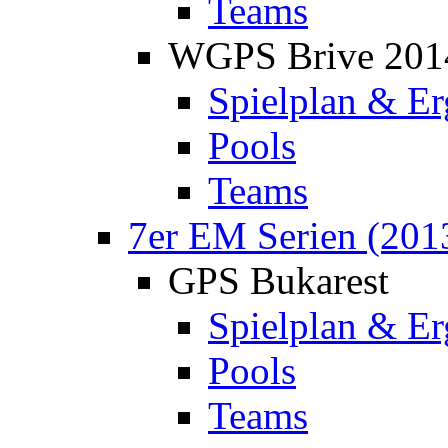
Teams
WGPS Brive 201
Spielplan & Er
Pools
Teams
7er EM Serien (201
GPS Bukarest
Spielplan & Er
Pools
Teams