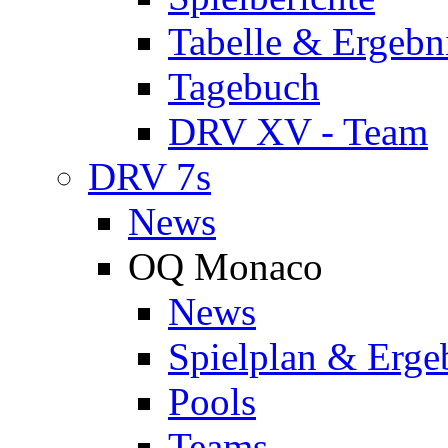
Tabelle & Ergebn
Tagebuch
DRV XV - Team
DRV 7s
News
OQ Monaco
News
Spielplan & Erge
Pools
Teams