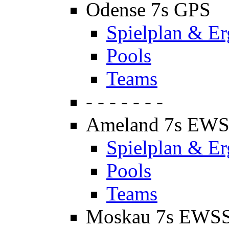
Odense 7s GPS
Spielplan & Er
Pools
Teams
- - - - - - -
Ameland 7s EW
Spielplan & Er
Pools
Teams
Moskau 7s EWS