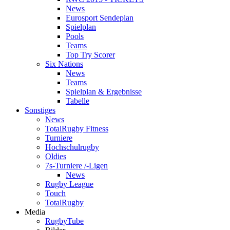
News
Eurosport Sendeplan
Spielplan
Pools
Teams
Top Try Scorer
Six Nations
News
Teams
Spielplan & Ergebnisse
Tabelle
Sonstiges
News
TotalRugby Fitness
Turniere
Hochschulrugby
Oldies
7s-Turniere /-Ligen
News
Rugby League
Touch
TotalRugby
Media
RugbyTube