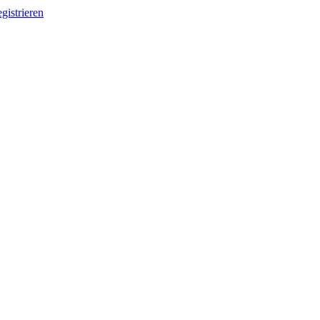
gistrieren