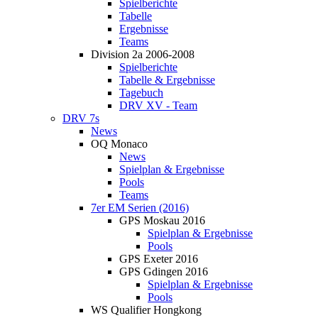
Spielberichte
Tabelle
Ergebnisse
Teams
Division 2a 2006-2008
Spielberichte
Tabelle & Ergebnisse
Tagebuch
DRV XV - Team
DRV 7s
News
OQ Monaco
News
Spielplan & Ergebnisse
Pools
Teams
7er EM Serien (2016)
GPS Moskau 2016
Spielplan & Ergebnisse
Pools
GPS Exeter 2016
GPS Gdingen 2016
Spielplan & Ergebnisse
Pools
WS Qualifier Hongkong