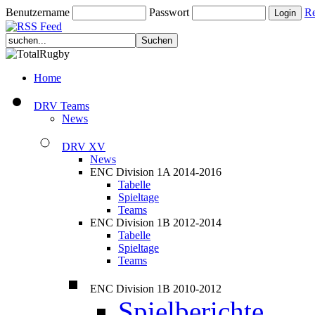
Benutzername
Passwort
Re
Home
DRV Teams
News
DRV XV
News
ENC Division 1A 2014-2016
Tabelle
Spieltage
Teams
ENC Division 1B 2012-2014
Tabelle
Spieltage
Teams
ENC Division 1B 2010-2012
Spielberichte