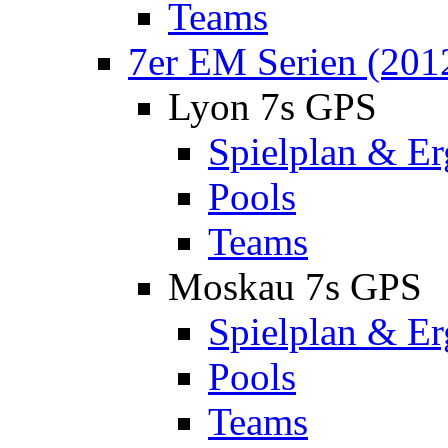
Teams
7er EM Serien (201
Lyon 7s GPS
Spielplan & Er
Pools
Teams
Moskau 7s GPS
Spielplan & Er
Pools
Teams