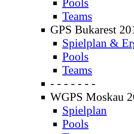
Pools
Teams
GPS Bukarest 20
Spielplan & Er
Pools
Teams
- - - - - - -
WGPS Moskau 2
Spielplan
Pools