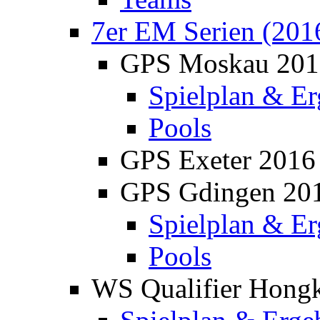
7er EM Serien (201
GPS Moskau 201
Spielplan & Er
Pools
GPS Exeter 2016
GPS Gdingen 20
Spielplan & Er
Pools
WS Qualifier Hong