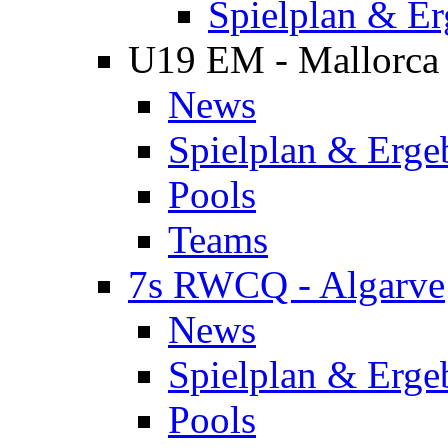
Spielplan & Er
U19 EM - Mallorca
News
Spielplan & Erge
Pools
Teams
7s RWCQ - Algarve
News
Spielplan & Erge
Pools