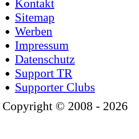
Kontakt
Sitemap
Werben
Impressum
Datenschutz
Support TR
Supporter Clubs
Copyright © 2008 - 2026