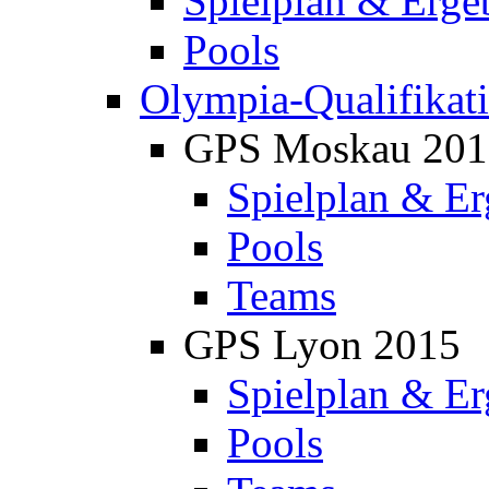
Spielplan & Erge
Pools
Olympia-Qualifikat
GPS Moskau 201
Spielplan & Er
Pools
Teams
GPS Lyon 2015
Spielplan & Er
Pools