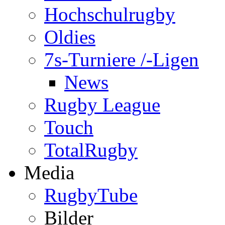
Hochschulrugby
Oldies
7s-Turniere /-Ligen
News
Rugby League
Touch
TotalRugby
Media
RugbyTube
Bilder