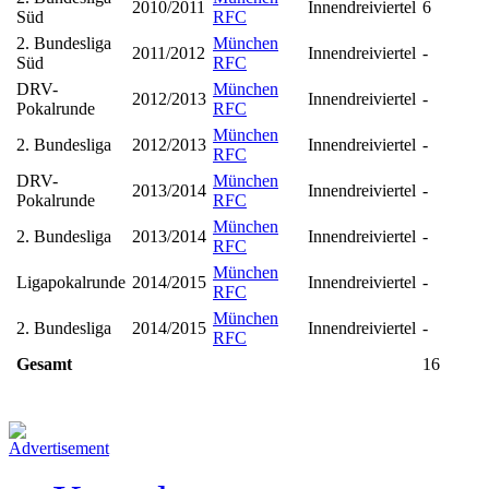
2010/2011
Innendreiviertel
6
Süd
RFC
2. Bundesliga
München
2011/2012
Innendreiviertel
-
Süd
RFC
DRV-
München
2012/2013
Innendreiviertel
-
Pokalrunde
RFC
München
2. Bundesliga
2012/2013
Innendreiviertel
-
RFC
DRV-
München
2013/2014
Innendreiviertel
-
Pokalrunde
RFC
München
2. Bundesliga
2013/2014
Innendreiviertel
-
RFC
München
Ligapokalrunde
2014/2015
Innendreiviertel
-
RFC
München
2. Bundesliga
2014/2015
Innendreiviertel
-
RFC
Gesamt
16