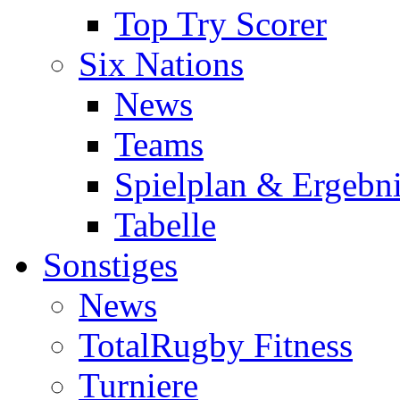
Top Try Scorer
Six Nations
News
Teams
Spielplan & Ergebni
Tabelle
Sonstiges
News
TotalRugby Fitness
Turniere