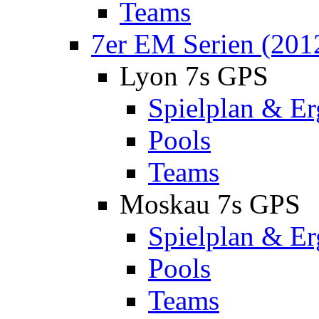
Teams
7er EM Serien (201
Lyon 7s GPS
Spielplan & Er
Pools
Teams
Moskau 7s GPS
Spielplan & Er
Pools
Teams