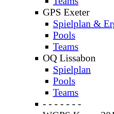
Teams
GPS Exeter
Spielplan & Er
Pools
Teams
OQ Lissabon
Spielplan
Pools
Teams
- - - - - - -