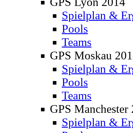
GPS Lyon 2014
Spielplan & Er
Pools
Teams
GPS Moskau 201
Spielplan & Er
Pools
Teams
GPS Manchester 
Spielplan & Er