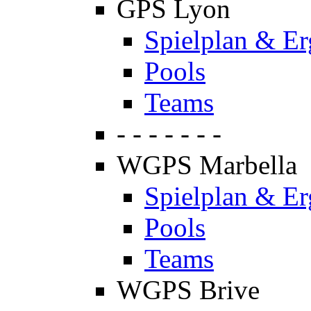
GPS Lyon
Spielplan & Er
Pools
Teams
- - - - - - -
WGPS Marbella
Spielplan & Er
Pools
Teams
WGPS Brive