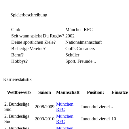
Spielerbeschreibung
Club
München RFC
Seit wann spielst Du Rugby?
2002
Deine sportlichen Ziele?
Nationalmannschaft
Bisherige Vereine?
Coffs Crusaders
Beruf?
Schüler
Hobbys?
Sport, Freunde...
Karrierestatistik
Wettbewerb
Saison
Mannschaft
Position:
Einsätze
2. Bundesliga
München
2008/2009
Innendreiviertel
-
Süd
RFC
2. Bundesliga
München
2009/2010
Innendreiviertel
10
Süd
RFC
2. Bundesliga
München