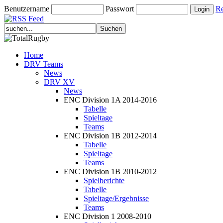
Benutzername
Passwort
Re
Home
DRV Teams
News
DRV XV
News
ENC Division 1A 2014-2016
Tabelle
Spieltage
Teams
ENC Division 1B 2012-2014
Tabelle
Spieltage
Teams
ENC Division 1B 2010-2012
Spielberichte
Tabelle
Spieltage/Ergebnisse
Teams
ENC Division 1 2008-2010