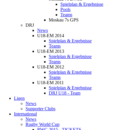
Spielplan & Ergebnisse
Pools
Teams
Moskau 7s GPS
DRJ
News
U18-EM 2014
Spielplan & Ergebnisse
Teams
U18-EM 2013
Spielplan & Ergebnisse
Teams
U18-EM 2012
Spielplan & Ergebnisse
Teams
U18-EM 2011
Spielplan & Ergebnisse
DRJ U18 - Team
Ligen
News
Supporter Clubs
International
News
Rugby World Cup
RWC 2015 - TICKETS