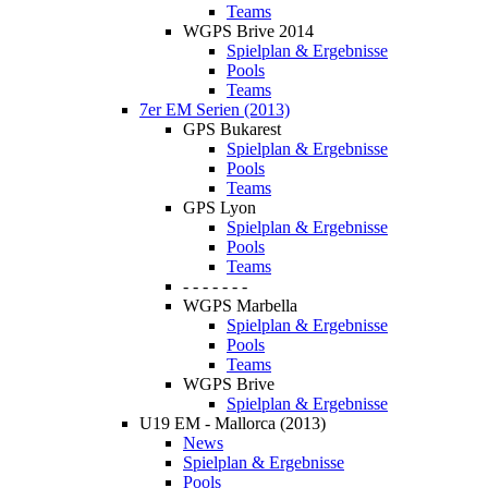
Teams
WGPS Brive 2014
Spielplan & Ergebnisse
Pools
Teams
7er EM Serien (2013)
GPS Bukarest
Spielplan & Ergebnisse
Pools
Teams
GPS Lyon
Spielplan & Ergebnisse
Pools
Teams
- - - - - - -
WGPS Marbella
Spielplan & Ergebnisse
Pools
Teams
WGPS Brive
Spielplan & Ergebnisse
U19 EM - Mallorca (2013)
News
Spielplan & Ergebnisse
Pools