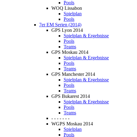
Pools
WOQ Lissabon
Spielplan
Pools
7er EM Serien (2014)
GPS Lyon 2014
Spielplan & Ergebnisse
Pools
Teams
GPS Moskau 2014
Spielplan & Ergebnisse
Pools
Teams
GPS Manchester 2014
Spielplan & Ergebnisse
Pools
Teams
GPS Bukarest 2014
Spielplan & Ergebnisse
Pools
Teams
- - - - - - -
WGPS Moskau 2014
Spielplan
Pools