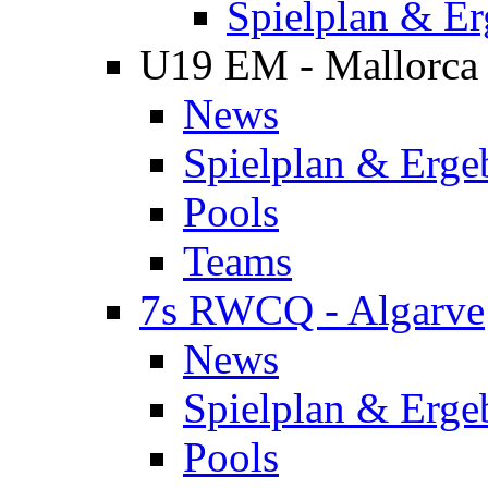
Spielplan & Er
U19 EM - Mallorca
News
Spielplan & Erge
Pools
Teams
7s RWCQ - Algarve
News
Spielplan & Erge
Pools