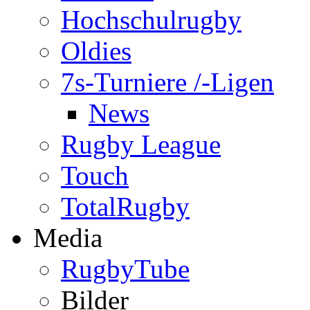
Hochschulrugby
Oldies
7s-Turniere /-Ligen
News
Rugby League
Touch
TotalRugby
Media
RugbyTube
Bilder