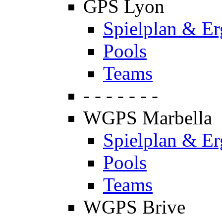
GPS Lyon
Spielplan & Er
Pools
Teams
- - - - - - -
WGPS Marbella
Spielplan & Er
Pools
Teams
WGPS Brive