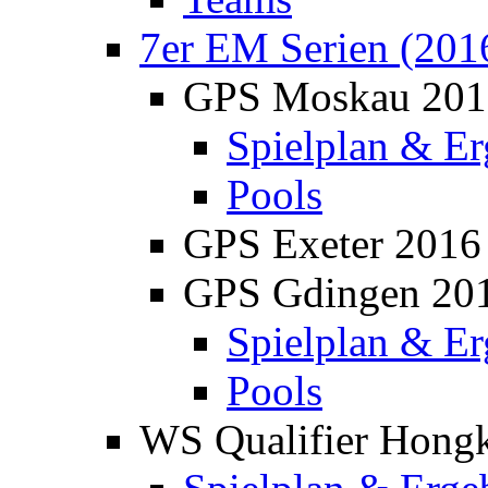
7er EM Serien (201
GPS Moskau 201
Spielplan & Er
Pools
GPS Exeter 2016
GPS Gdingen 20
Spielplan & Er
Pools
WS Qualifier Hong