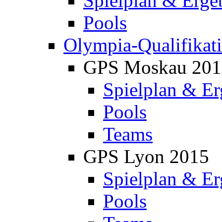
Spielplan & Erge
Pools
Olympia-Qualifikat
GPS Moskau 201
Spielplan & Er
Pools
Teams
GPS Lyon 2015
Spielplan & Er
Pools