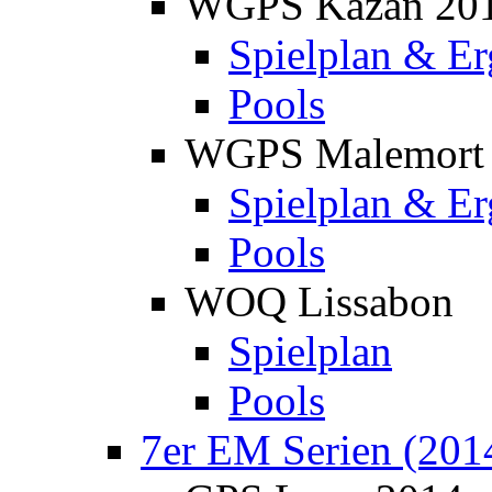
WGPS Kazan 20
Spielplan & Er
Pools
WGPS Malemort
Spielplan & Er
Pools
WOQ Lissabon
Spielplan
Pools
7er EM Serien (201