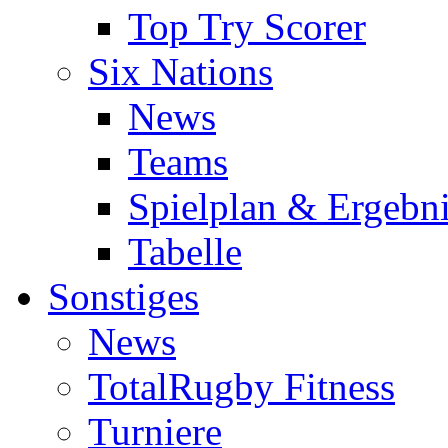
Top Try Scorer
Six Nations
News
Teams
Spielplan & Ergebni
Tabelle
Sonstiges
News
TotalRugby Fitness
Turniere