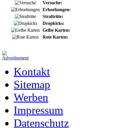
Versuche:
Erhoehungen:
Straftritte:
Dropkicks:
Gelbe Karten:
Rote Karten:
Kontakt
Sitemap
Werben
Impressum
Datenschutz