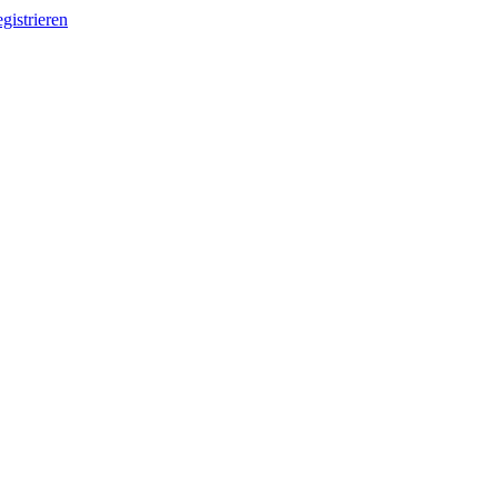
gistrieren