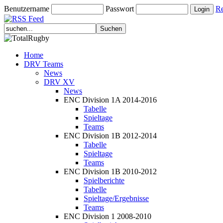
Benutzername
Passwort
Re
Home
DRV Teams
News
DRV XV
News
ENC Division 1A 2014-2016
Tabelle
Spieltage
Teams
ENC Division 1B 2012-2014
Tabelle
Spieltage
Teams
ENC Division 1B 2010-2012
Spielberichte
Tabelle
Spieltage/Ergebnisse
Teams
ENC Division 1 2008-2010