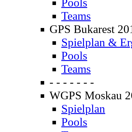
Pools
Teams
GPS Bukarest 20
Spielplan & Er
Pools
Teams
- - - - - - -
WGPS Moskau 2
Spielplan
Pools