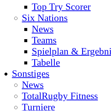
Top Try Scorer
Six Nations
News
Teams
Spielplan & Ergebni
Tabelle
Sonstiges
News
TotalRugby Fitness
Turniere