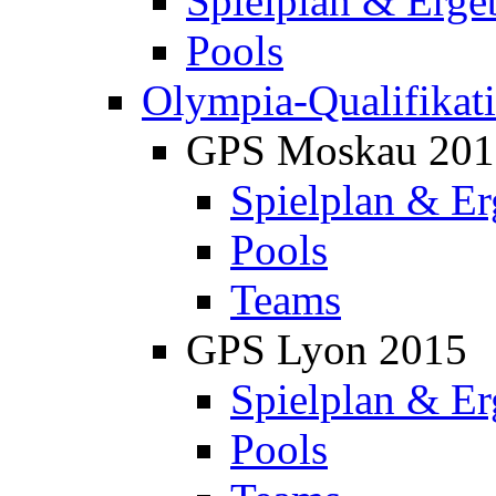
Spielplan & Erge
Pools
Olympia-Qualifikat
GPS Moskau 201
Spielplan & Er
Pools
Teams
GPS Lyon 2015
Spielplan & Er
Pools