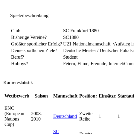
Spielerbeschreibung
Club
SC Frankfurt 1880
Bisherige Vereine?
SC1880
Größter sportlicher Erfolg?
U21 Nationalmannschaft /Aufstieg in 
Deine sportlichen Ziele?
Deutsche Meister / Deutscher Pokalsi
Beruf?
Student
Hobbys?
Feiern, Filme, Freunde, Internet/Com
Karrierestatistik
Wettbewerb
Saison
Mannschaft
Position:
Einsätze
Startauf
ENC
(European
2008-
Zweite
Deutschland
1
1
Nations
2010
Reihe
Cup)
SC