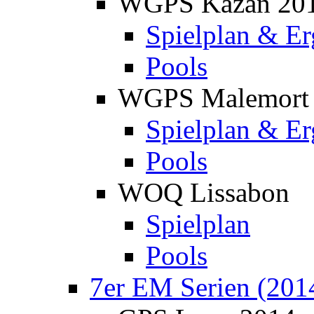
WGPS Kazan 20
Spielplan & Er
Pools
WGPS Malemort
Spielplan & Er
Pools
WOQ Lissabon
Spielplan
Pools
7er EM Serien (201