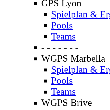
GPS Lyon
Spielplan & Er
Pools
Teams
- - - - - - -
WGPS Marbella
Spielplan & Er
Pools
Teams
WGPS Brive