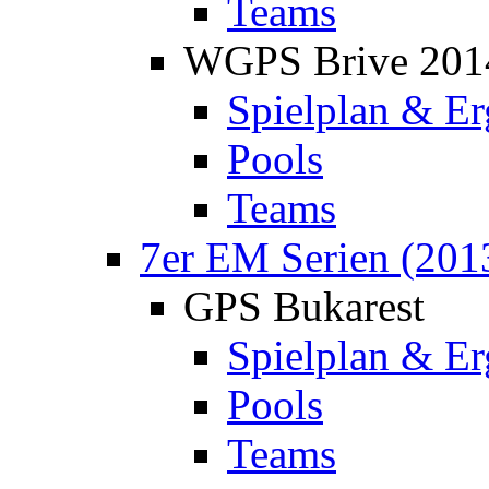
Teams
WGPS Brive 201
Spielplan & Er
Pools
Teams
7er EM Serien (201
GPS Bukarest
Spielplan & Er
Pools
Teams