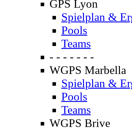
GPS Lyon
Spielplan & Er
Pools
Teams
- - - - - - -
WGPS Marbella
Spielplan & Er
Pools
Teams
WGPS Brive