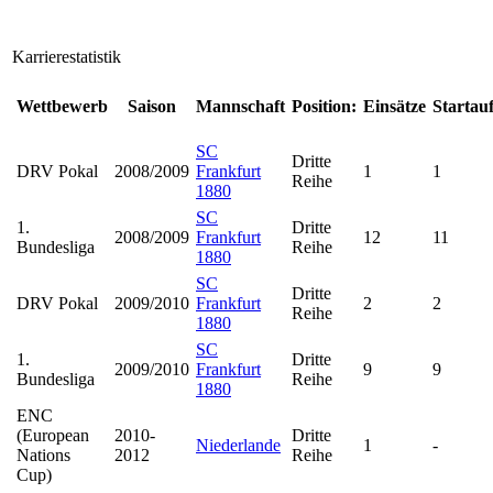
Karrierestatistik
Wettbewerb
Saison
Mannschaft
Position:
Einsätze
Startauf
SC
Dritte
DRV Pokal
2008/2009
Frankfurt
1
1
Reihe
1880
SC
1.
Dritte
2008/2009
Frankfurt
12
11
Bundesliga
Reihe
1880
SC
Dritte
DRV Pokal
2009/2010
Frankfurt
2
2
Reihe
1880
SC
1.
Dritte
2009/2010
Frankfurt
9
9
Bundesliga
Reihe
1880
ENC
(European
2010-
Dritte
Niederlande
1
-
Nations
2012
Reihe
Cup)