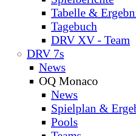
Tabelle & Ergebn
Tagebuch
DRV XV - Team
DRV 7s
News
OQ Monaco
News
Spielplan & Erge
Pools
Teams