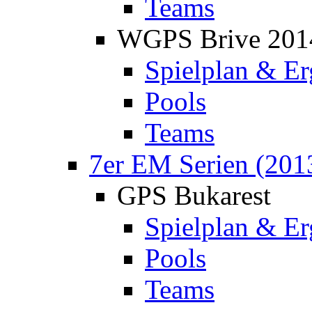
Teams
WGPS Brive 201
Spielplan & Er
Pools
Teams
7er EM Serien (201
GPS Bukarest
Spielplan & Er
Pools
Teams