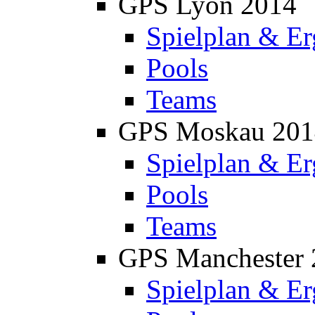
GPS Lyon 2014
Spielplan & Er
Pools
Teams
GPS Moskau 201
Spielplan & Er
Pools
Teams
GPS Manchester 
Spielplan & Er