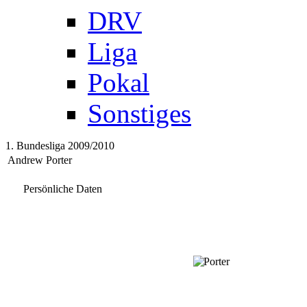
DRV
Liga
Pokal
Sonstiges
1. Bundesliga 2009/2010
Andrew Porter
Persönliche Daten