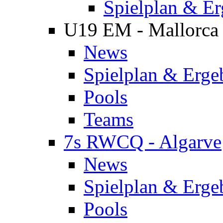
Spielplan & Er
U19 EM - Mallorca
News
Spielplan & Erge
Pools
Teams
7s RWCQ - Algarve
News
Spielplan & Erge
Pools