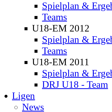
Spielplan & Erge
Teams
U18-EM 2012
Spielplan & Erge
Teams
U18-EM 2011
Spielplan & Erge
DRJ U18 - Team
Ligen
News