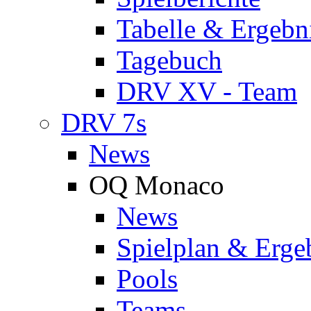
Tabelle & Ergebn
Tagebuch
DRV XV - Team
DRV 7s
News
OQ Monaco
News
Spielplan & Erge
Pools
Teams