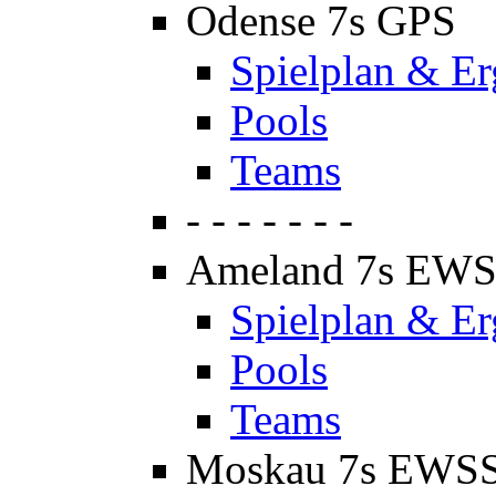
Odense 7s GPS
Spielplan & Er
Pools
Teams
- - - - - - -
Ameland 7s EW
Spielplan & Er
Pools
Teams
Moskau 7s EWS