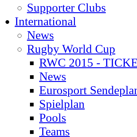
Supporter Clubs
International
News
Rugby World Cup
RWC 2015 - TICK
News
Eurosport Sendepla
Spielplan
Pools
Teams