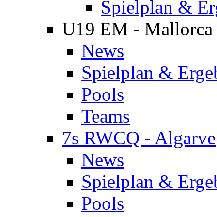
Spielplan & Er
U19 EM - Mallorca
News
Spielplan & Erge
Pools
Teams
7s RWCQ - Algarve
News
Spielplan & Erge
Pools