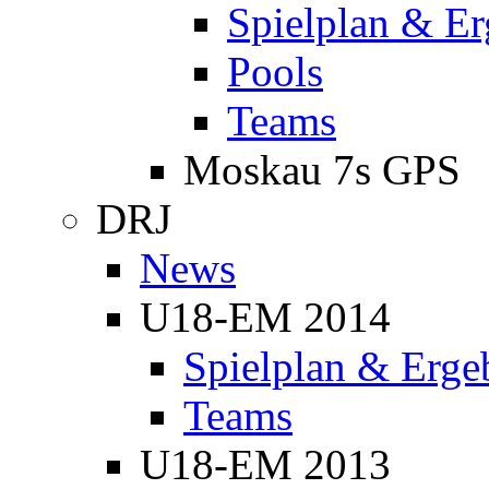
Spielplan & Er
Pools
Teams
Moskau 7s GPS
DRJ
News
U18-EM 2014
Spielplan & Erge
Teams
U18-EM 2013