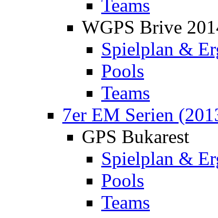
Teams
WGPS Brive 201
Spielplan & Er
Pools
Teams
7er EM Serien (201
GPS Bukarest
Spielplan & Er
Pools
Teams