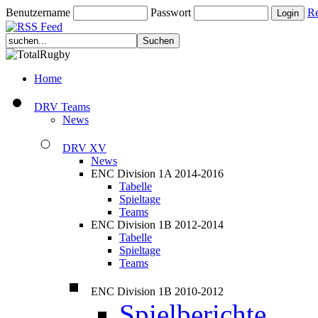
Benutzername
Passwort
Re
Home
DRV Teams
News
DRV XV
News
ENC Division 1A 2014-2016
Tabelle
Spieltage
Teams
ENC Division 1B 2012-2014
Tabelle
Spieltage
Teams
ENC Division 1B 2010-2012
Spielberichte