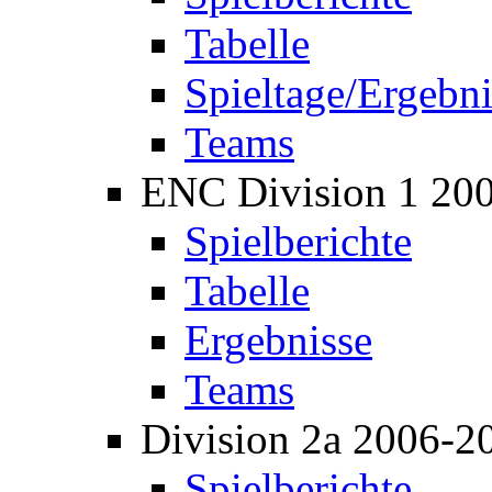
Tabelle
Spieltage/Ergebni
Teams
ENC Division 1 20
Spielberichte
Tabelle
Ergebnisse
Teams
Division 2a 2006-2
Spielberichte