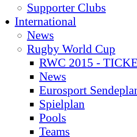
Supporter Clubs
International
News
Rugby World Cup
RWC 2015 - TICK
News
Eurosport Sendepla
Spielplan
Pools
Teams