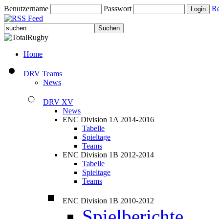
Benutzername
Passwort
Re
Home
DRV Teams
News
DRV XV
News
ENC Division 1A 2014-2016
Tabelle
Spieltage
Teams
ENC Division 1B 2012-2014
Tabelle
Spieltage
Teams
ENC Division 1B 2010-2012
Spielberichte