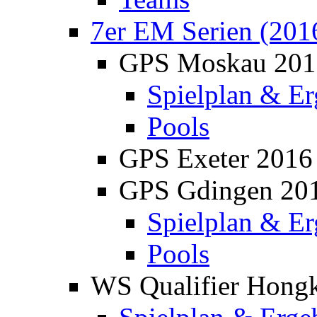
7er EM Serien (201
GPS Moskau 201
Spielplan & Er
Pools
GPS Exeter 2016
GPS Gdingen 20
Spielplan & Er
Pools
WS Qualifier Hong