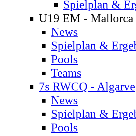
Spielplan & Er
U19 EM - Mallorca
News
Spielplan & Erge
Pools
Teams
7s RWCQ - Algarve
News
Spielplan & Erge
Pools