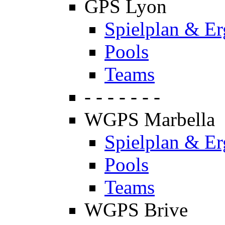
GPS Lyon
Spielplan & Er
Pools
Teams
- - - - - - -
WGPS Marbella
Spielplan & Er
Pools
Teams
WGPS Brive