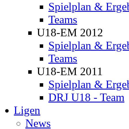
Spielplan & Erge
Teams
U18-EM 2012
Spielplan & Erge
Teams
U18-EM 2011
Spielplan & Erge
DRJ U18 - Team
Ligen
News