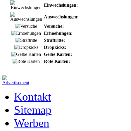
Einwechslungen:
Auswechslungen:
Versuche:
Erhoehungen:
Straftritte:
Dropkicks:
Gelbe Karten:
Rote Karten:
Kontakt
Sitemap
Werben