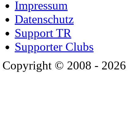
Impressum
Datenschutz
Support TR
Supporter Clubs
Copyright © 2008 - 2026