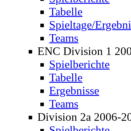
Tabelle
Spieltage/Ergebni
Teams
ENC Division 1 20
Spielberichte
Tabelle
Ergebnisse
Teams
Division 2a 2006-2
Spielberichte