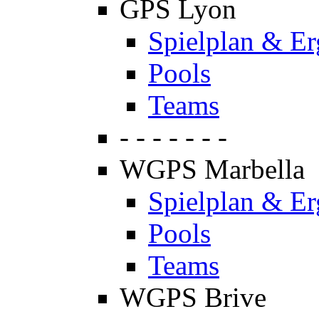
GPS Lyon
Spielplan & Er
Pools
Teams
- - - - - - -
WGPS Marbella
Spielplan & Er
Pools
Teams
WGPS Brive