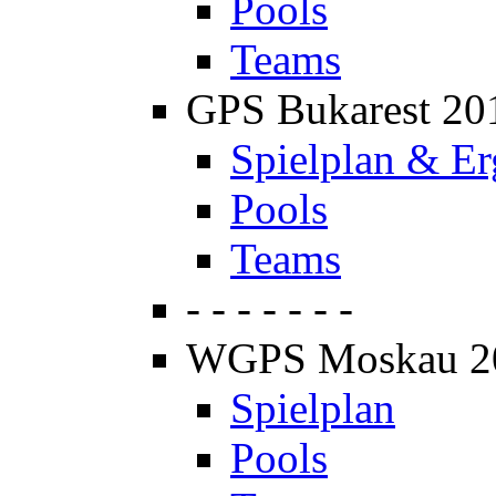
Pools
Teams
GPS Bukarest 20
Spielplan & Er
Pools
Teams
- - - - - - -
WGPS Moskau 2
Spielplan
Pools