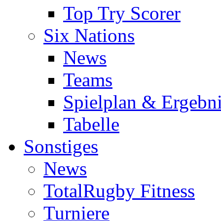
Top Try Scorer
Six Nations
News
Teams
Spielplan & Ergebni
Tabelle
Sonstiges
News
TotalRugby Fitness
Turniere