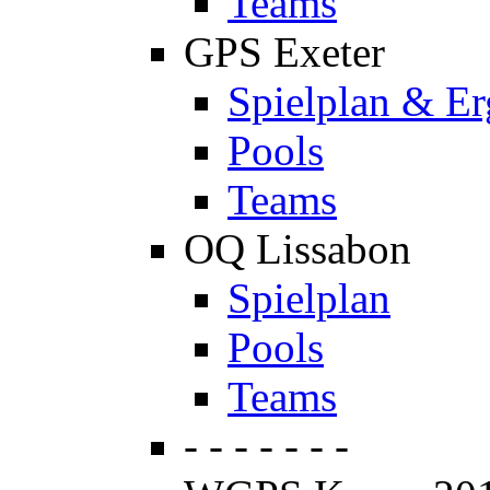
Teams
GPS Exeter
Spielplan & Er
Pools
Teams
OQ Lissabon
Spielplan
Pools
Teams
- - - - - - -