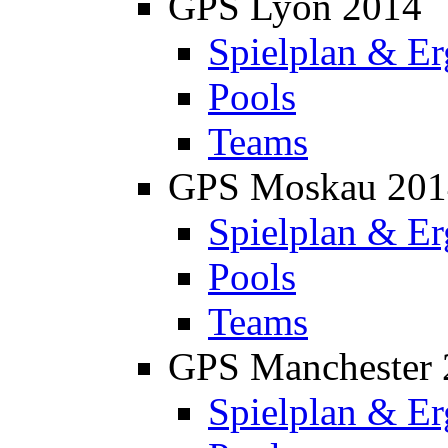
GPS Lyon 2014
Spielplan & Er
Pools
Teams
GPS Moskau 201
Spielplan & Er
Pools
Teams
GPS Manchester 
Spielplan & Er