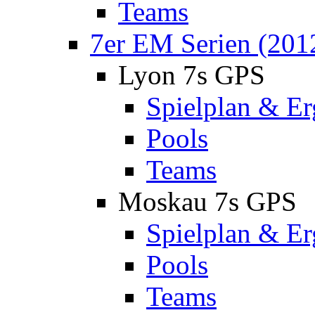
Teams
7er EM Serien (201
Lyon 7s GPS
Spielplan & Er
Pools
Teams
Moskau 7s GPS
Spielplan & Er
Pools
Teams