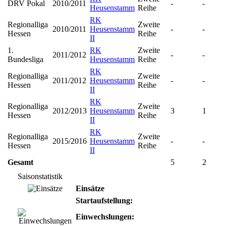
DRV Pokal
2010/2011
-
-
Heusenstamm
Reihe
RK
Regionalliga
Zweite
2010/2011
Heusenstamm
-
-
Hessen
Reihe
II
1.
RK
Zweite
2011/2012
-
-
Bundesliga
Heusenstamm
Reihe
RK
Regionalliga
Zweite
2011/2012
Heusenstamm
-
-
Hessen
Reihe
II
RK
Regionalliga
Zweite
2012/2013
Heusenstamm
3
1
Hessen
Reihe
II
RK
Regionalliga
Zweite
2015/2016
Heusenstamm
-
-
Hessen
Reihe
II
Gesamt
5
2
Saisonstatistik
Einsätze
Startaufstellung:
Einwechslungen: