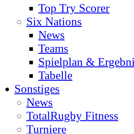
Top Try Scorer
Six Nations
News
Teams
Spielplan & Ergebni
Tabelle
Sonstiges
News
TotalRugby Fitness
Turniere