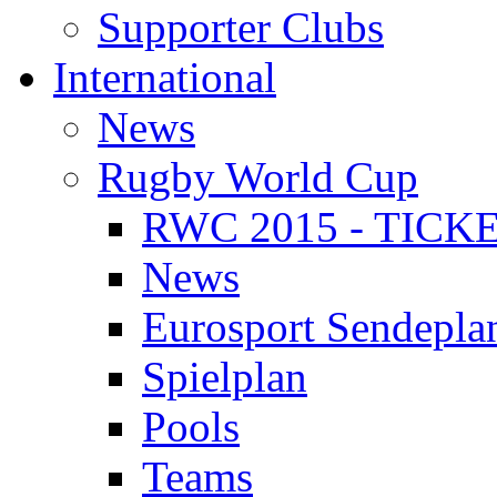
Supporter Clubs
International
News
Rugby World Cup
RWC 2015 - TICK
News
Eurosport Sendepla
Spielplan
Pools
Teams