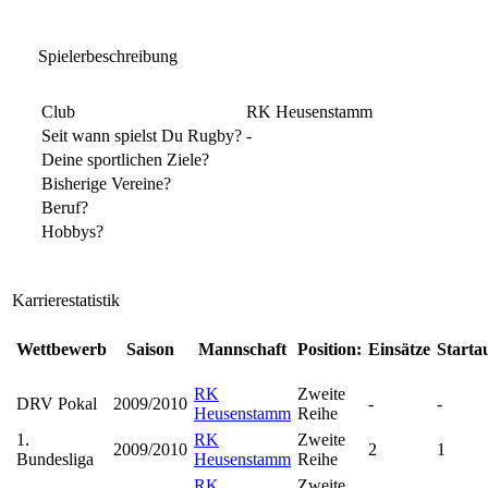
Spielerbeschreibung
Club
RK Heusenstamm
Seit wann spielst Du Rugby?
-
Deine sportlichen Ziele?
Bisherige Vereine?
Beruf?
Hobbys?
Karrierestatistik
Wettbewerb
Saison
Mannschaft
Position:
Einsätze
Starta
RK
Zweite
DRV Pokal
2009/2010
-
-
Heusenstamm
Reihe
1.
RK
Zweite
2009/2010
2
1
Bundesliga
Heusenstamm
Reihe
RK
Zweite