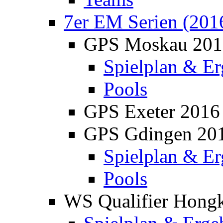
7er EM Serien (201
GPS Moskau 201
Spielplan & Er
Pools
GPS Exeter 2016
GPS Gdingen 20
Spielplan & Er
Pools
WS Qualifier Hong