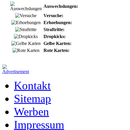
Auswechslungen:
Versuche:
Erhoehungen:
Straftritte:
Dropkicks:
Gelbe Karten:
Rote Karten:
Kontakt
Sitemap
Werben
Impressum