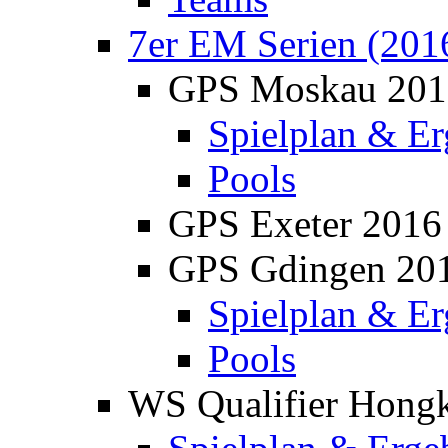
7er EM Serien (201
GPS Moskau 201
Spielplan & Er
Pools
GPS Exeter 2016
GPS Gdingen 20
Spielplan & Er
Pools
WS Qualifier Hong