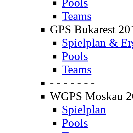
Pools
Teams
GPS Bukarest 20
Spielplan & Er
Pools
Teams
- - - - - - -
WGPS Moskau 2
Spielplan
Pools