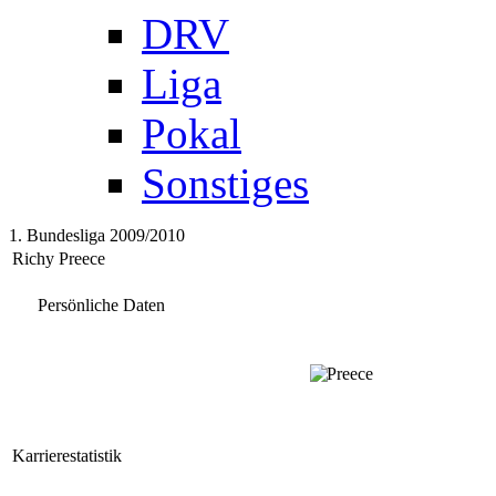
DRV
Liga
Pokal
Sonstiges
1. Bundesliga 2009/2010
Richy Preece
Persönliche Daten
Karrierestatistik