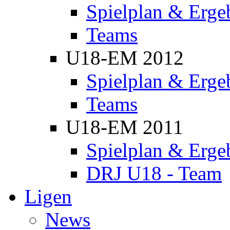
Spielplan & Erge
Teams
U18-EM 2012
Spielplan & Erge
Teams
U18-EM 2011
Spielplan & Erge
DRJ U18 - Team
Ligen
News