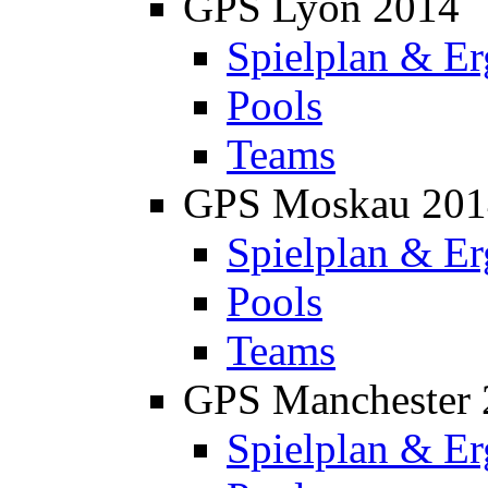
GPS Lyon 2014
Spielplan & Er
Pools
Teams
GPS Moskau 201
Spielplan & Er
Pools
Teams
GPS Manchester 
Spielplan & Er