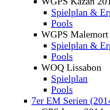
WGPS Kazan 20
Spielplan & Er
Pools
WGPS Malemort
Spielplan & Er
Pools
WOQ Lissabon
Spielplan
Pools
7er EM Serien (201