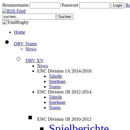
Benutzername
Passwort
Re
Home
DRV Teams
News
DRV XV
News
ENC Division 1A 2014-2016
Tabelle
Spieltage
Teams
ENC Division 1B 2012-2014
Tabelle
Spieltage
Teams
ENC Division 1B 2010-2012
Spielberichte