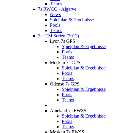
Teams
7s RWCQ - Algarve
News
Spielplan & Ergebnisse
Pools
Teams
7er EM Serien (2012)
Lyon 7s GPS
Spielplan & Ergebnisse
Pools
Teams
Moskau 7s GPS
Spielplan & Ergebnisse
Pools
Teams
Odense 7s GPS
Spielplan & Ergebnisse
Pools
Teams
- - - - - - -
Ameland 7s EWSS
Spielplan & Ergebnisse
Pools
Teams
Moskau 7s EWSS