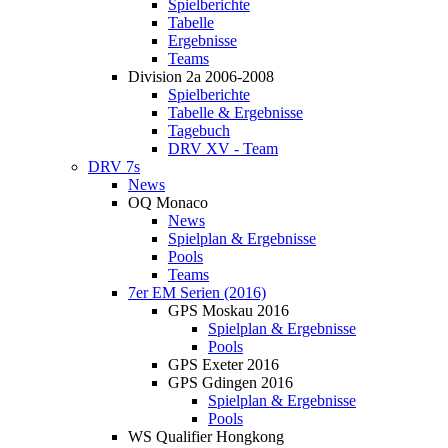
Spielberichte
Tabelle
Ergebnisse
Teams
Division 2a 2006-2008
Spielberichte
Tabelle & Ergebnisse
Tagebuch
DRV XV - Team
DRV 7s
News
OQ Monaco
News
Spielplan & Ergebnisse
Pools
Teams
7er EM Serien (2016)
GPS Moskau 2016
Spielplan & Ergebnisse
Pools
GPS Exeter 2016
GPS Gdingen 2016
Spielplan & Ergebnisse
Pools
WS Qualifier Hongkong