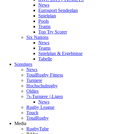
News
Eurosport Sendeplan
Spielplan
Pools
Teams
Top Try Scorer
Six Nations
News
Teams
Spielplan & Ergebnisse
Tabelle
Sonstiges
News
TotalRugby Fitness
Turniere
Hochschulrugby
Oldies
7s-Turniere /-Ligen
News
Rugby League
Touch
TotalRugby
Media
RugbyTube