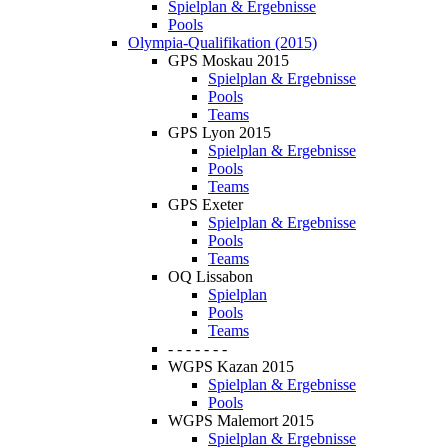
Spielplan & Ergebnisse
Pools
Olympia-Qualifikation (2015)
GPS Moskau 2015
Spielplan & Ergebnisse
Pools
Teams
GPS Lyon 2015
Spielplan & Ergebnisse
Pools
Teams
GPS Exeter
Spielplan & Ergebnisse
Pools
Teams
OQ Lissabon
Spielplan
Pools
Teams
- - - - - - -
WGPS Kazan 2015
Spielplan & Ergebnisse
Pools
WGPS Malemort 2015
Spielplan & Ergebnisse