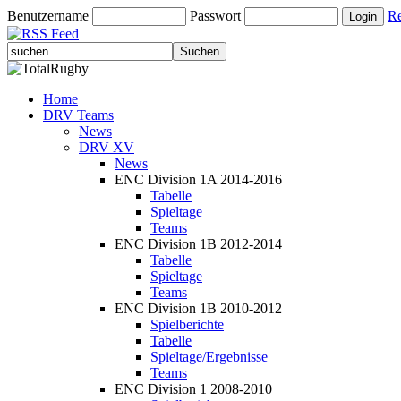
Benutzername
Passwort
Re
Home
DRV Teams
News
DRV XV
News
ENC Division 1A 2014-2016
Tabelle
Spieltage
Teams
ENC Division 1B 2012-2014
Tabelle
Spieltage
Teams
ENC Division 1B 2010-2012
Spielberichte
Tabelle
Spieltage/Ergebnisse
Teams
ENC Division 1 2008-2010