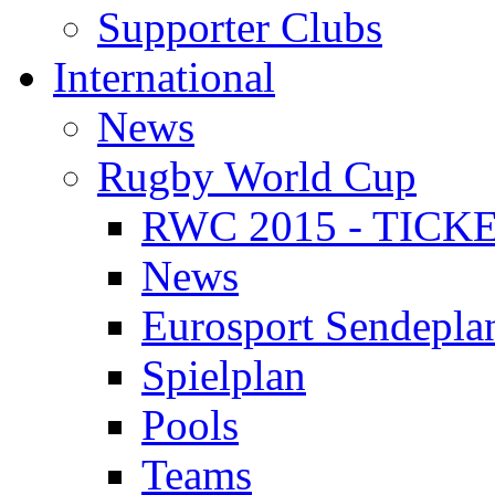
Supporter Clubs
International
News
Rugby World Cup
RWC 2015 - TICK
News
Eurosport Sendepla
Spielplan
Pools
Teams