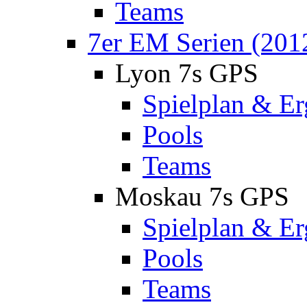
Teams
7er EM Serien (201
Lyon 7s GPS
Spielplan & Er
Pools
Teams
Moskau 7s GPS
Spielplan & Er
Pools
Teams