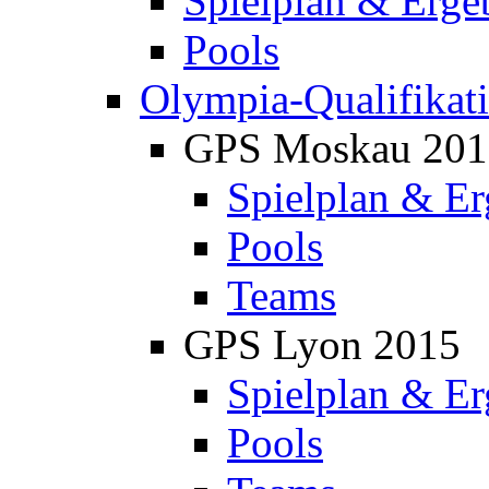
Spielplan & Erge
Pools
Olympia-Qualifikat
GPS Moskau 201
Spielplan & Er
Pools
Teams
GPS Lyon 2015
Spielplan & Er
Pools