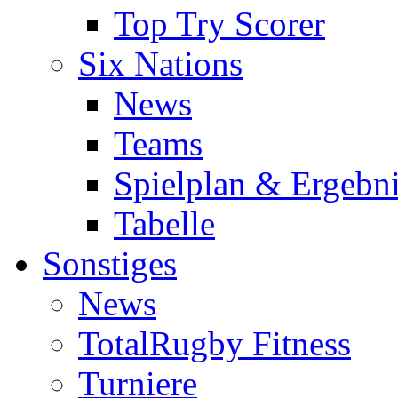
Top Try Scorer
Six Nations
News
Teams
Spielplan & Ergebni
Tabelle
Sonstiges
News
TotalRugby Fitness
Turniere