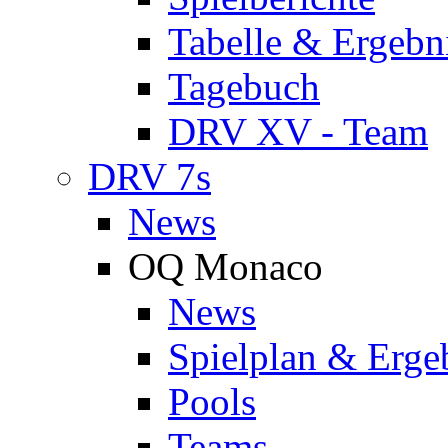
Tabelle & Ergebn
Tagebuch
DRV XV - Team
DRV 7s
News
OQ Monaco
News
Spielplan & Erge
Pools
Teams