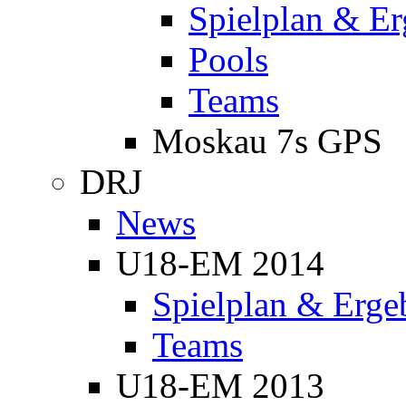
Spielplan & Er
Pools
Teams
Moskau 7s GPS
DRJ
News
U18-EM 2014
Spielplan & Erge
Teams
U18-EM 2013