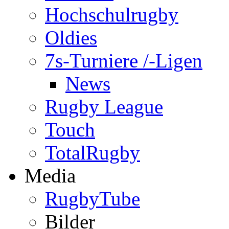
Hochschulrugby
Oldies
7s-Turniere /-Ligen
News
Rugby League
Touch
TotalRugby
Media
RugbyTube
Bilder