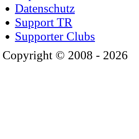
Datenschutz
Support TR
Supporter Clubs
Copyright © 2008 - 2026