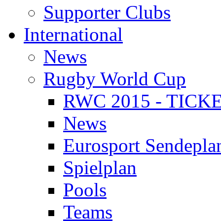
Supporter Clubs
International
News
Rugby World Cup
RWC 2015 - TICK
News
Eurosport Sendepla
Spielplan
Pools
Teams