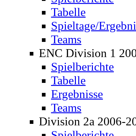
Tabelle
Spieltage/Ergebni
Teams
ENC Division 1 20
Spielberichte
Tabelle
Ergebnisse
Teams
Division 2a 2006-2
Spielberichte