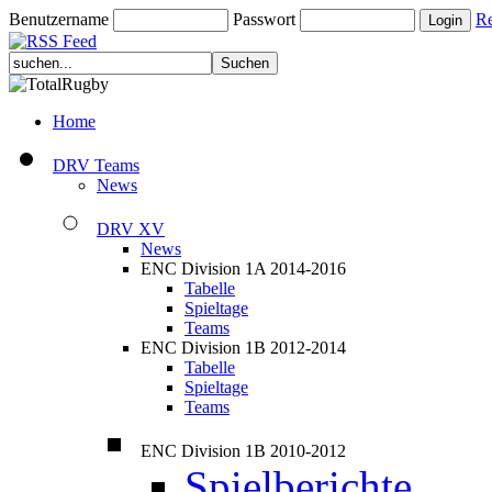
Benutzername
Passwort
Re
Home
DRV Teams
News
DRV XV
News
ENC Division 1A 2014-2016
Tabelle
Spieltage
Teams
ENC Division 1B 2012-2014
Tabelle
Spieltage
Teams
ENC Division 1B 2010-2012
Spielberichte