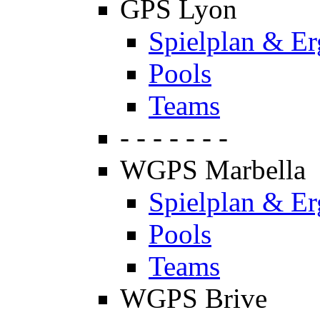
GPS Lyon
Spielplan & Er
Pools
Teams
- - - - - - -
WGPS Marbella
Spielplan & Er
Pools
Teams
WGPS Brive