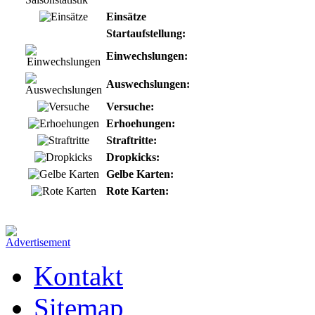
Einsätze
Startaufstellung:
Einwechslungen:
Auswechslungen:
Versuche:
Erhoehungen:
Straftritte:
Dropkicks:
Gelbe Karten:
Rote Karten:
Kontakt
Sitemap