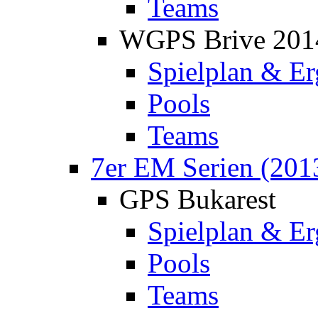
Teams
WGPS Brive 201
Spielplan & Er
Pools
Teams
7er EM Serien (201
GPS Bukarest
Spielplan & Er
Pools
Teams