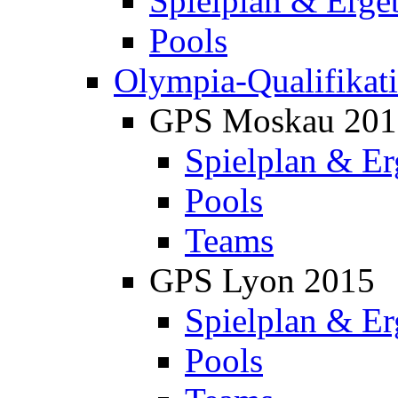
Spielplan & Erge
Pools
Olympia-Qualifikat
GPS Moskau 201
Spielplan & Er
Pools
Teams
GPS Lyon 2015
Spielplan & Er
Pools