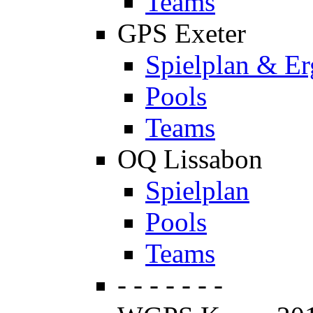
Teams
GPS Exeter
Spielplan & Er
Pools
Teams
OQ Lissabon
Spielplan
Pools
Teams
- - - - - - -