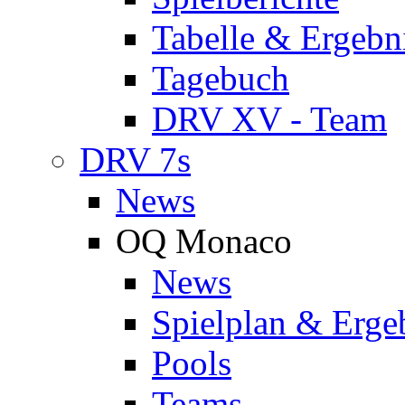
Tabelle & Ergebn
Tagebuch
DRV XV - Team
DRV 7s
News
OQ Monaco
News
Spielplan & Erge
Pools
Teams