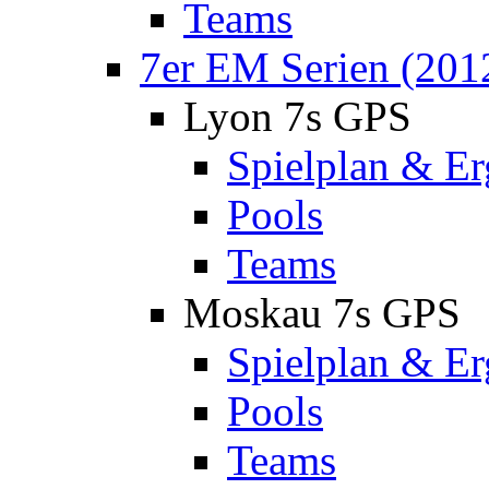
Teams
7er EM Serien (201
Lyon 7s GPS
Spielplan & Er
Pools
Teams
Moskau 7s GPS
Spielplan & Er
Pools
Teams