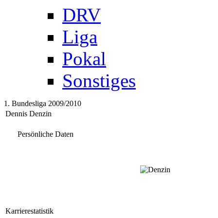
DRV
Liga
Pokal
Sonstiges
1. Bundesliga 2009/2010
Dennis Denzin
Persönliche Daten
Karrierestatistik