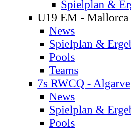
Spielplan & Er
U19 EM - Mallorca
News
Spielplan & Erge
Pools
Teams
7s RWCQ - Algarve
News
Spielplan & Erge
Pools