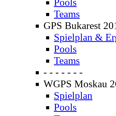
Pools
Teams
GPS Bukarest 20
Spielplan & Er
Pools
Teams
- - - - - - -
WGPS Moskau 2
Spielplan
Pools