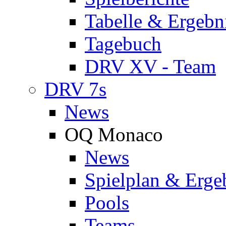
Tabelle & Ergebn
Tagebuch
DRV XV - Team
DRV 7s
News
OQ Monaco
News
Spielplan & Erge
Pools
Teams