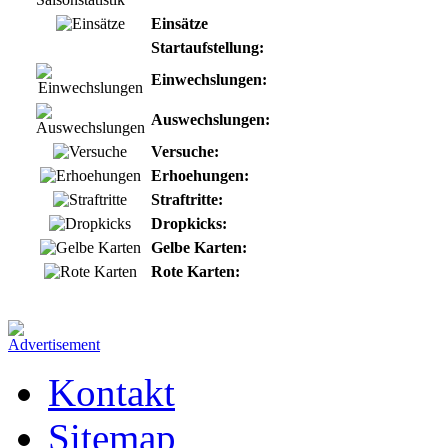
Einsätze
Startaufstellung:
Einwechslungen:
Auswechslungen:
Versuche:
Erhoehungen:
Straftritte:
Dropkicks:
Gelbe Karten:
Rote Karten:
Kontakt
Sitemap