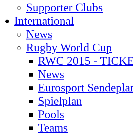
Supporter Clubs
International
News
Rugby World Cup
RWC 2015 - TICK
News
Eurosport Sendepla
Spielplan
Pools
Teams