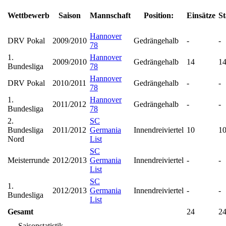
Wettbewerb
Saison
Mannschaft
Position:
Einsätze
St
Hannover
DRV Pokal
2009/2010
Gedrängehalb
-
-
78
1.
Hannover
2009/2010
Gedrängehalb
14
1
Bundesliga
78
Hannover
DRV Pokal
2010/2011
Gedrängehalb
-
-
78
1.
Hannover
2011/2012
Gedrängehalb
-
-
Bundesliga
78
2.
SC
Bundesliga
2011/2012
Germania
Innendreiviertel
10
1
Nord
List
SC
Meisterrunde
2012/2013
Germania
Innendreiviertel
-
-
List
SC
1.
2012/2013
Germania
Innendreiviertel
-
-
Bundesliga
List
Gesamt
24
2
Saisonstatistik