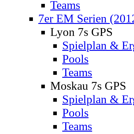
Teams
7er EM Serien (201
Lyon 7s GPS
Spielplan & Er
Pools
Teams
Moskau 7s GPS
Spielplan & Er
Pools
Teams