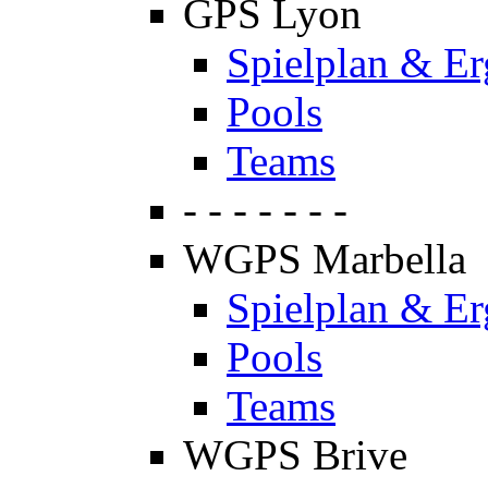
GPS Lyon
Spielplan & Er
Pools
Teams
- - - - - - -
WGPS Marbella
Spielplan & Er
Pools
Teams
WGPS Brive