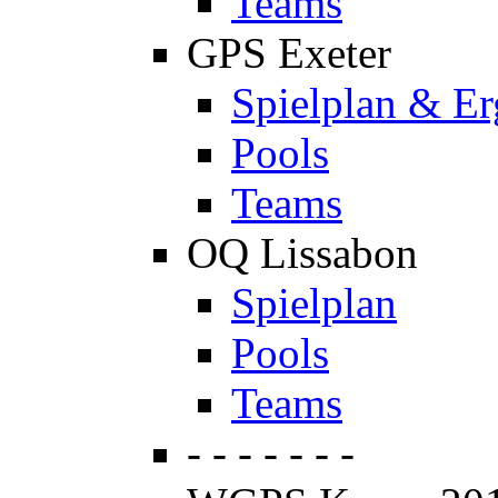
Teams
GPS Exeter
Spielplan & Er
Pools
Teams
OQ Lissabon
Spielplan
Pools
Teams
- - - - - - -