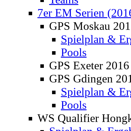
7er EM Serien (201
GPS Moskau 201
Spielplan & Er
Pools
GPS Exeter 2016
GPS Gdingen 20
Spielplan & Er
Pools
WS Qualifier Hong