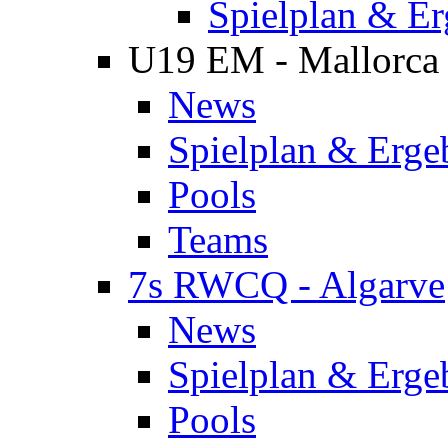
Spielplan & Er
U19 EM - Mallorca
News
Spielplan & Erge
Pools
Teams
7s RWCQ - Algarve
News
Spielplan & Erge
Pools