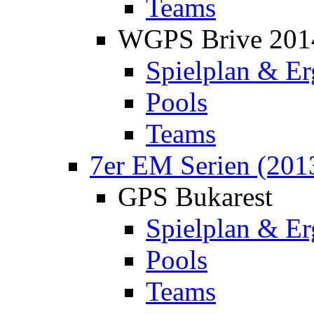
Teams
WGPS Brive 201
Spielplan & Er
Pools
Teams
7er EM Serien (201
GPS Bukarest
Spielplan & Er
Pools
Teams