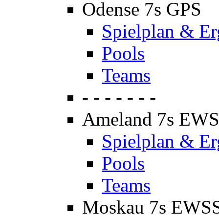
Odense 7s GPS
Spielplan & Er
Pools
Teams
- - - - - - -
Ameland 7s EW
Spielplan & Er
Pools
Teams
Moskau 7s EWS