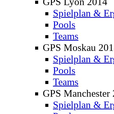
GPS Lyon 2014
Spielplan & Er
Pools
Teams
GPS Moskau 201
Spielplan & Er
Pools
Teams
GPS Manchester 
Spielplan & Er