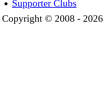
Supporter Clubs
Copyright © 2008 - 2026