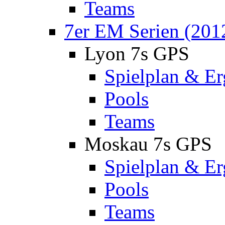
Teams
7er EM Serien (201
Lyon 7s GPS
Spielplan & Er
Pools
Teams
Moskau 7s GPS
Spielplan & Er
Pools
Teams