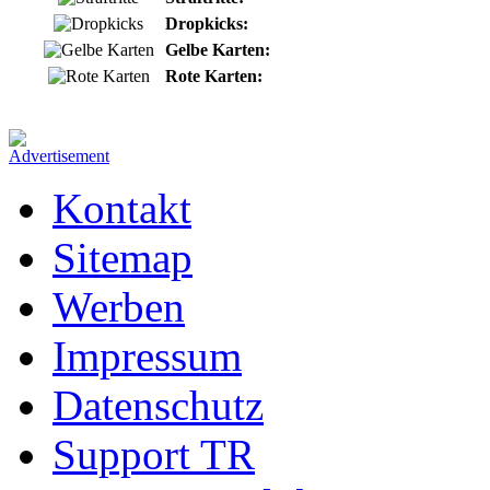
Dropkicks:
Gelbe Karten:
Rote Karten:
Kontakt
Sitemap
Werben
Impressum
Datenschutz
Support TR