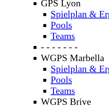
GPS Lyon
Spielplan & Er
Pools
Teams
- - - - - - -
WGPS Marbella
Spielplan & Er
Pools
Teams
WGPS Brive