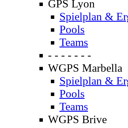
GPS Lyon
Spielplan & Er
Pools
Teams
- - - - - - -
WGPS Marbella
Spielplan & Er
Pools
Teams
WGPS Brive