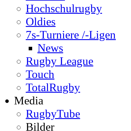
Hochschulrugby
Oldies
7s-Turniere /-Ligen
News
Rugby League
Touch
TotalRugby
Media
RugbyTube
Bilder