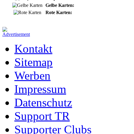
Gelbe Karten:
Rote Karten:
Kontakt
Sitemap
Werben
Impressum
Datenschutz
Support TR
Supporter Clubs