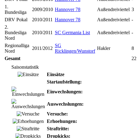
1.
2009/2010
Hannover 78
Außendreiviertel
3
Bundesliga
DRV Pokal
2010/2011
Hannover 78
Außendreiviertel
-
2.
Bundesliga
2010/2011
SC Germania List
Außendreiviertel
-
Nord
Regionalliga
SG
2011/2012
Hakler
8
Nord
Ricklingen/Wunstorf
Gesamt
22
Saisonstatistik
Einsätze
Startaufstellung:
Einwechslungen:
Auswechslungen:
Versuche:
Erhoehungen:
Straftritte:
Dropkicks: