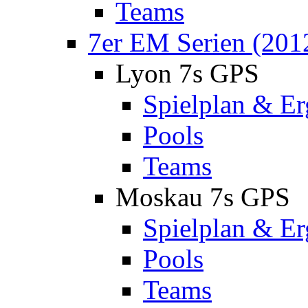
Teams
7er EM Serien (201
Lyon 7s GPS
Spielplan & Er
Pools
Teams
Moskau 7s GPS
Spielplan & Er
Pools
Teams