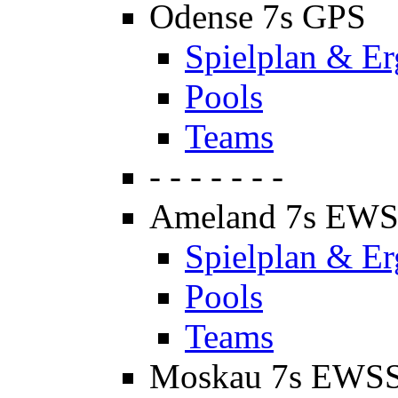
Odense 7s GPS
Spielplan & Er
Pools
Teams
- - - - - - -
Ameland 7s EW
Spielplan & Er
Pools
Teams
Moskau 7s EWS