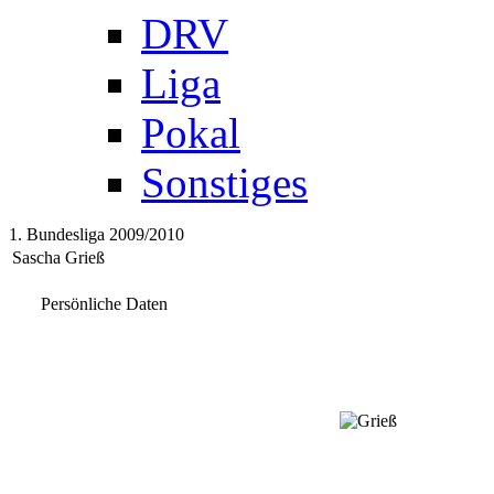
DRV
Liga
Pokal
Sonstiges
1. Bundesliga 2009/2010
Sascha Grieß
Persönliche Daten