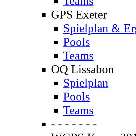
Teams
GPS Exeter
Spielplan & Er
Pools
Teams
OQ Lissabon
Spielplan
Pools
Teams
- - - - - - -