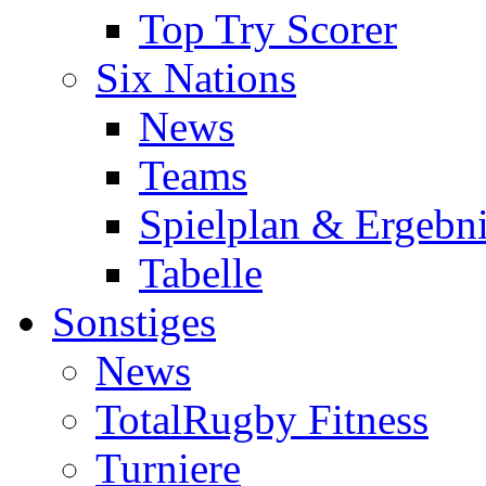
Top Try Scorer
Six Nations
News
Teams
Spielplan & Ergebni
Tabelle
Sonstiges
News
TotalRugby Fitness
Turniere