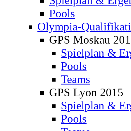
Spielplan & Erge
Pools
Olympia-Qualifikat
GPS Moskau 201
Spielplan & Er
Pools
Teams
GPS Lyon 2015
Spielplan & Er
Pools