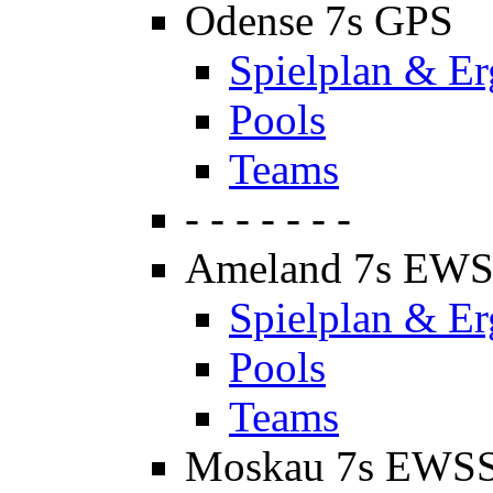
Odense 7s GPS
Spielplan & Er
Pools
Teams
- - - - - - -
Ameland 7s EW
Spielplan & Er
Pools
Teams
Moskau 7s EWS