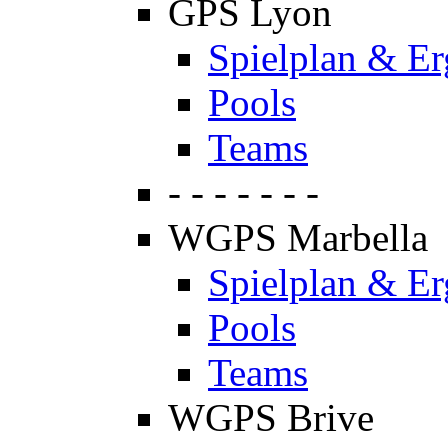
GPS Lyon
Spielplan & Er
Pools
Teams
- - - - - - -
WGPS Marbella
Spielplan & Er
Pools
Teams
WGPS Brive