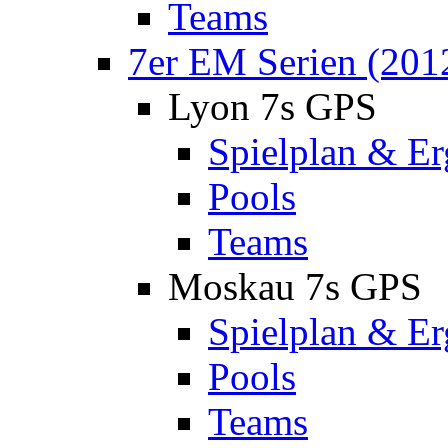
Teams
7er EM Serien (201
Lyon 7s GPS
Spielplan & Er
Pools
Teams
Moskau 7s GPS
Spielplan & Er
Pools
Teams