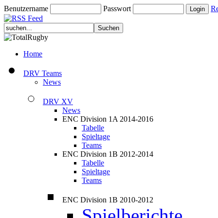
Benutzername
Passwort
Re
Home
DRV Teams
News
DRV XV
News
ENC Division 1A 2014-2016
Tabelle
Spieltage
Teams
ENC Division 1B 2012-2014
Tabelle
Spieltage
Teams
ENC Division 1B 2010-2012
Spielberichte