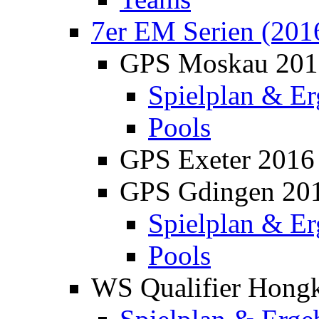
7er EM Serien (201
GPS Moskau 201
Spielplan & Er
Pools
GPS Exeter 2016
GPS Gdingen 20
Spielplan & Er
Pools
WS Qualifier Hong