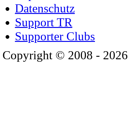
Datenschutz
Support TR
Supporter Clubs
Copyright © 2008 - 2026