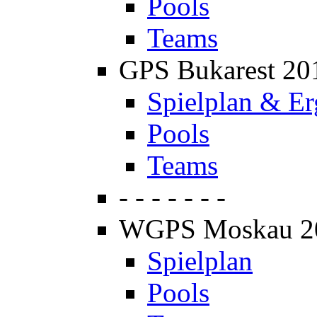
Pools
Teams
GPS Bukarest 20
Spielplan & Er
Pools
Teams
- - - - - - -
WGPS Moskau 2
Spielplan
Pools