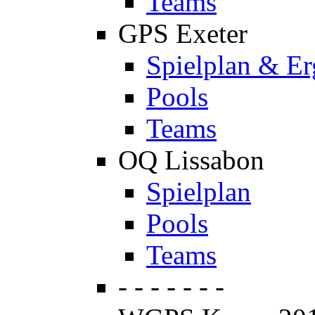
Teams
GPS Exeter
Spielplan & Er
Pools
Teams
OQ Lissabon
Spielplan
Pools
Teams
- - - - - - -