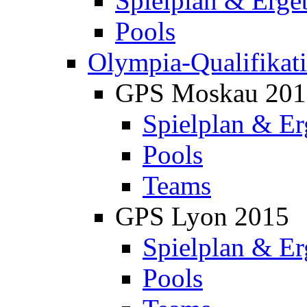
Spielplan & Erge
Pools
Olympia-Qualifikat
GPS Moskau 201
Spielplan & Er
Pools
Teams
GPS Lyon 2015
Spielplan & Er
Pools