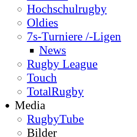
Hochschulrugby
Oldies
7s-Turniere /-Ligen
News
Rugby League
Touch
TotalRugby
Media
RugbyTube
Bilder