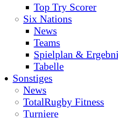
Top Try Scorer
Six Nations
News
Teams
Spielplan & Ergebni
Tabelle
Sonstiges
News
TotalRugby Fitness
Turniere