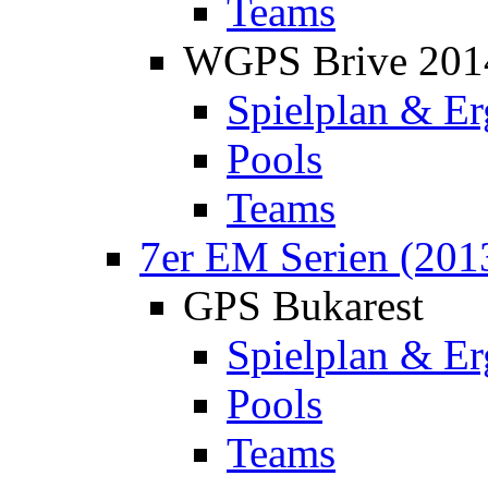
Teams
WGPS Brive 201
Spielplan & Er
Pools
Teams
7er EM Serien (201
GPS Bukarest
Spielplan & Er
Pools
Teams