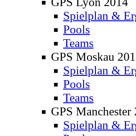
GPS Lyon 2014
Spielplan & Er
Pools
Teams
GPS Moskau 201
Spielplan & Er
Pools
Teams
GPS Manchester 
Spielplan & Er