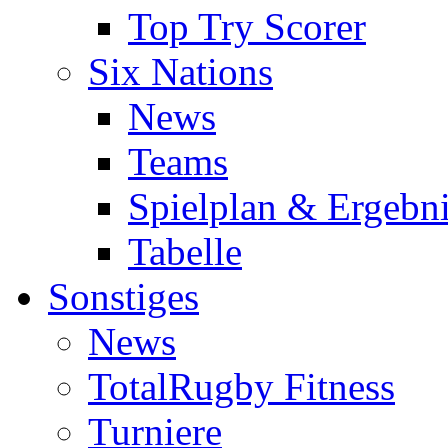
Top Try Scorer
Six Nations
News
Teams
Spielplan & Ergebni
Tabelle
Sonstiges
News
TotalRugby Fitness
Turniere