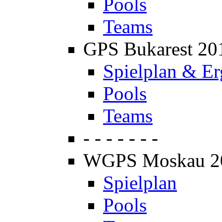
Pools
Teams
GPS Bukarest 20
Spielplan & Er
Pools
Teams
- - - - - - -
WGPS Moskau 2
Spielplan
Pools