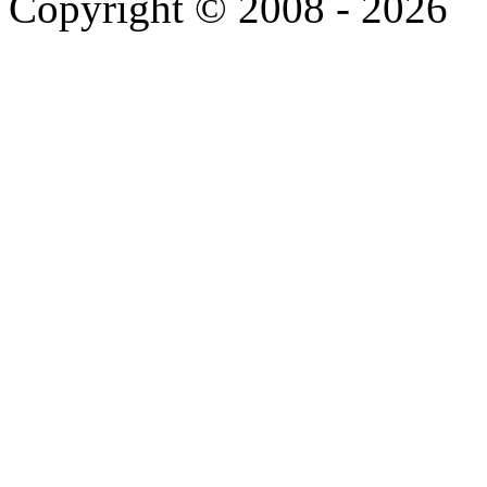
Copyright © 2008 - 2026