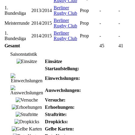
Rugby Club
1.
Berliner
2013/2014
Prop
-
-
Bundesliga
Rugby Club
Berliner
Meisterrunde
2014/2015
Prop
-
-
Rugby Club
1.
Berliner
2014/2015
Prop
-
-
Bundesliga
Rugby Club
Gesamt
45
41
Saisonstatistik
Einsätze
Startaufstellung:
Einwechslungen:
Auswechslungen:
Versuche:
Erhoehungen:
Straftritte:
Dropkicks:
Gelbe Karten: