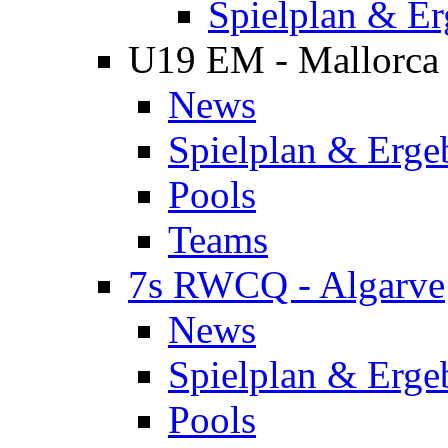
Spielplan & Er
U19 EM - Mallorca
News
Spielplan & Erge
Pools
Teams
7s RWCQ - Algarve
News
Spielplan & Erge
Pools