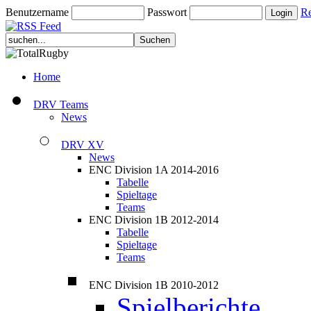
Benutzername
Passwort
Re
Home
DRV Teams
News
DRV XV
News
ENC Division 1A 2014-2016
Tabelle
Spieltage
Teams
ENC Division 1B 2012-2014
Tabelle
Spieltage
Teams
ENC Division 1B 2010-2012
Spielberichte