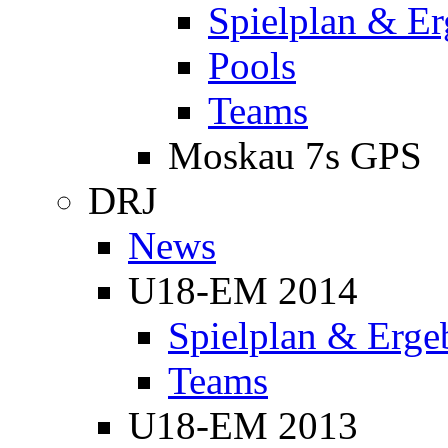
Spielplan & Er
Pools
Teams
Moskau 7s GPS
DRJ
News
U18-EM 2014
Spielplan & Erge
Teams
U18-EM 2013