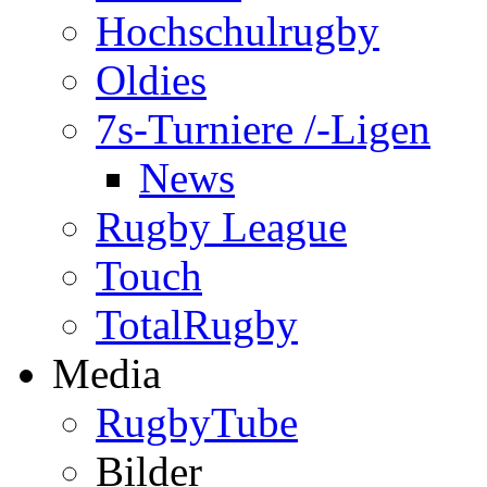
Hochschulrugby
Oldies
7s-Turniere /-Ligen
News
Rugby League
Touch
TotalRugby
Media
RugbyTube
Bilder