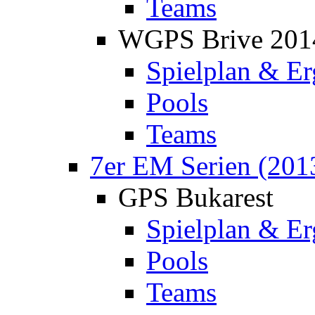
Teams
WGPS Brive 201
Spielplan & Er
Pools
Teams
7er EM Serien (201
GPS Bukarest
Spielplan & Er
Pools
Teams