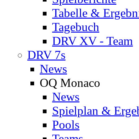
Tabelle & Ergebn
Tagebuch
DRV XV - Team
DRV 7s
News
OQ Monaco
News
Spielplan & Erge
Pools
Teams