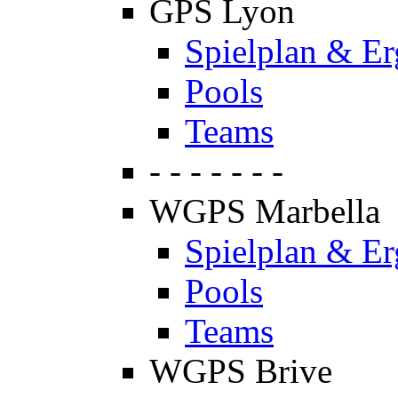
GPS Lyon
Spielplan & Er
Pools
Teams
- - - - - - -
WGPS Marbella
Spielplan & Er
Pools
Teams
WGPS Brive