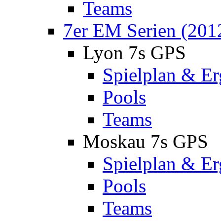
Teams
7er EM Serien (201
Lyon 7s GPS
Spielplan & Er
Pools
Teams
Moskau 7s GPS
Spielplan & Er
Pools
Teams