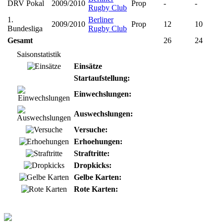
DRV Pokal
2009/2010
Prop
-
-
Rugby Club
1.
Berliner
2009/2010
Prop
12
10
Bundesliga
Rugby Club
Gesamt
26
24
Saisonstatistik
Einsätze
Startaufstellung:
Einwechslungen:
Auswechslungen:
Versuche:
Erhoehungen:
Straftritte:
Dropkicks:
Gelbe Karten:
Rote Karten: