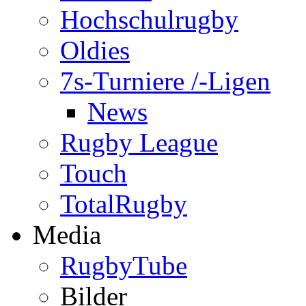
Hochschulrugby
Oldies
7s-Turniere /-Ligen
News
Rugby League
Touch
TotalRugby
Media
RugbyTube
Bilder