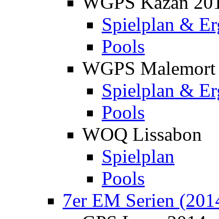
WGPS Kazan 20
Spielplan & Er
Pools
WGPS Malemort
Spielplan & Er
Pools
WOQ Lissabon
Spielplan
Pools
7er EM Serien (201