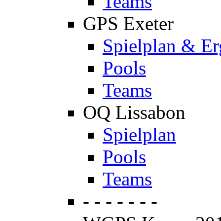
Teams
GPS Exeter
Spielplan & Er
Pools
Teams
OQ Lissabon
Spielplan
Pools
Teams
- - - - - - -