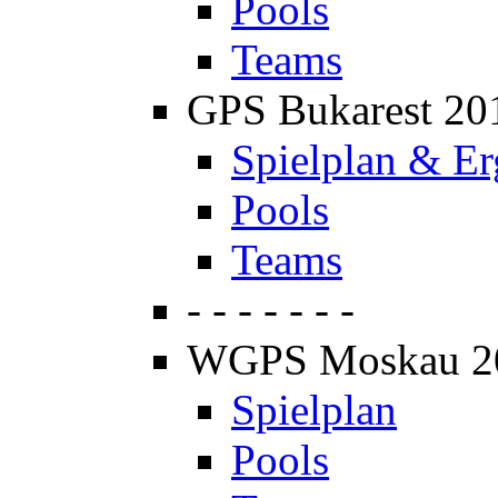
Pools
Teams
GPS Bukarest 20
Spielplan & Er
Pools
Teams
- - - - - - -
WGPS Moskau 2
Spielplan
Pools