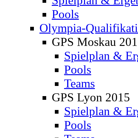
Spielplan & Erge
Pools
Olympia-Qualifikat
GPS Moskau 201
Spielplan & Er
Pools
Teams
GPS Lyon 2015
Spielplan & Er
Pools