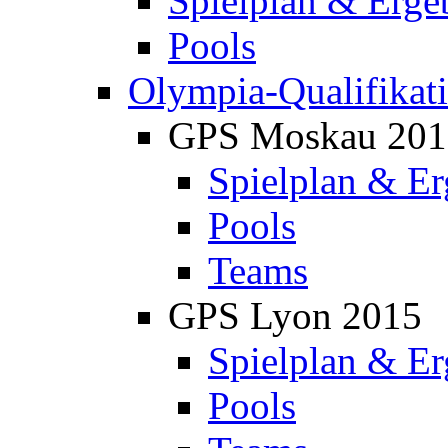
Spielplan & Erge
Pools
Olympia-Qualifikat
GPS Moskau 201
Spielplan & Er
Pools
Teams
GPS Lyon 2015
Spielplan & Er
Pools