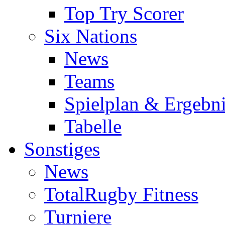
Top Try Scorer
Six Nations
News
Teams
Spielplan & Ergebni
Tabelle
Sonstiges
News
TotalRugby Fitness
Turniere