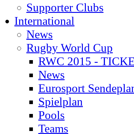
Supporter Clubs
International
News
Rugby World Cup
RWC 2015 - TICK
News
Eurosport Sendepla
Spielplan
Pools
Teams