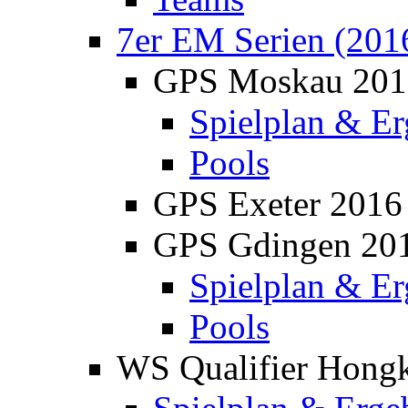
7er EM Serien (201
GPS Moskau 201
Spielplan & Er
Pools
GPS Exeter 2016
GPS Gdingen 20
Spielplan & Er
Pools
WS Qualifier Hong