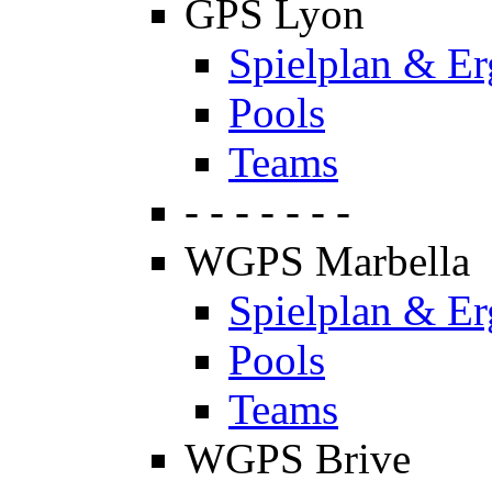
GPS Lyon
Spielplan & Er
Pools
Teams
- - - - - - -
WGPS Marbella
Spielplan & Er
Pools
Teams
WGPS Brive