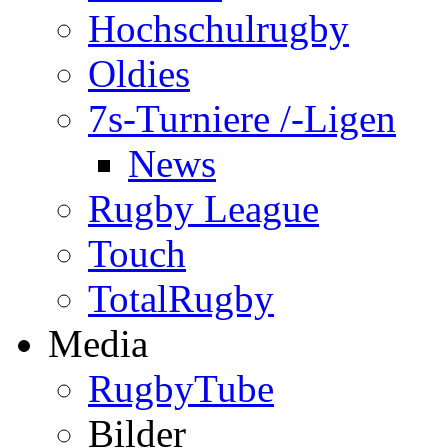
Hochschulrugby
Oldies
7s-Turniere /-Ligen
News
Rugby League
Touch
TotalRugby
Media
RugbyTube
Bilder