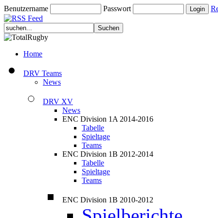
Benutzername
Passwort
Re
Home
DRV Teams
News
DRV XV
News
ENC Division 1A 2014-2016
Tabelle
Spieltage
Teams
ENC Division 1B 2012-2014
Tabelle
Spieltage
Teams
ENC Division 1B 2010-2012
Spielberichte