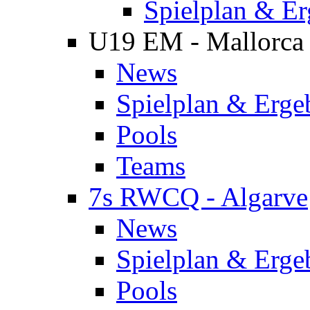
Spielplan & Er
U19 EM - Mallorca
News
Spielplan & Erge
Pools
Teams
7s RWCQ - Algarve
News
Spielplan & Erge
Pools