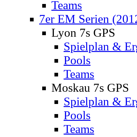
Teams
7er EM Serien (201
Lyon 7s GPS
Spielplan & Er
Pools
Teams
Moskau 7s GPS
Spielplan & Er
Pools
Teams