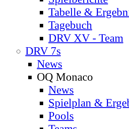
Tabelle & Ergebn
Tagebuch
DRV XV - Team
DRV 7s
News
OQ Monaco
News
Spielplan & Erge
Pools
Teams