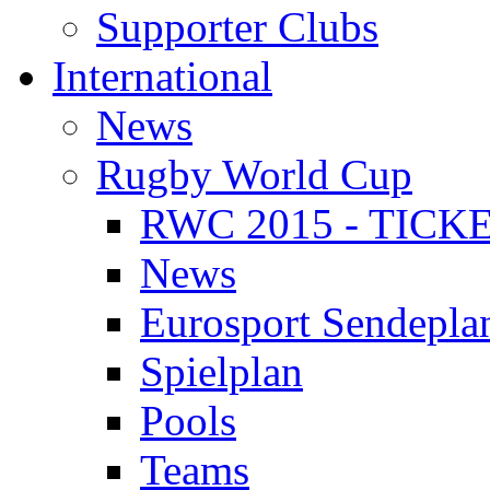
Supporter Clubs
International
News
Rugby World Cup
RWC 2015 - TICK
News
Eurosport Sendepla
Spielplan
Pools
Teams