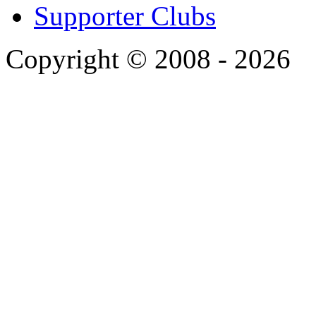
Supporter Clubs
Copyright © 2008 - 2026