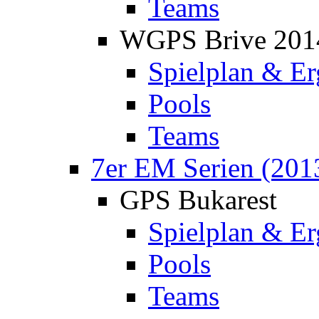
Teams
WGPS Brive 201
Spielplan & Er
Pools
Teams
7er EM Serien (201
GPS Bukarest
Spielplan & Er
Pools
Teams