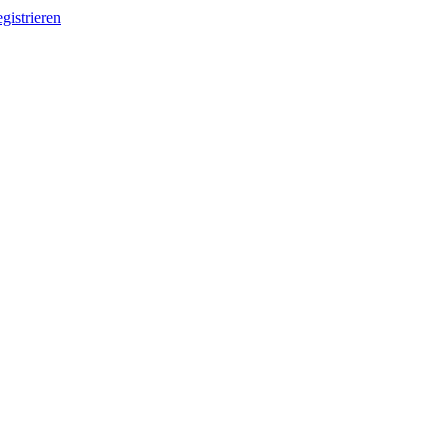
gistrieren