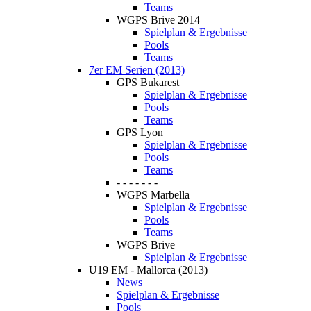
Teams
WGPS Brive 2014
Spielplan & Ergebnisse
Pools
Teams
7er EM Serien (2013)
GPS Bukarest
Spielplan & Ergebnisse
Pools
Teams
GPS Lyon
Spielplan & Ergebnisse
Pools
Teams
- - - - - - -
WGPS Marbella
Spielplan & Ergebnisse
Pools
Teams
WGPS Brive
Spielplan & Ergebnisse
U19 EM - Mallorca (2013)
News
Spielplan & Ergebnisse
Pools