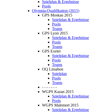
Spielplan & Ergebnisse
Pools
Olympia-Qualifikation (2015)
GPS Moskau 2015
Spielplan & Ergebnisse
Pools
Teams
GPS Lyon 2015
Spielplan & Ergebnisse
Pools
Teams
GPS Exeter
Spielplan & Ergebnisse
Pools
Teams
OQ Lissabon
Spielplan
Pools
Teams
- - - - - - -
WGPS Kazan 2015
Spielplan & Ergebnisse
Pools
WGPS Malemort 2015
Spielplan & Ergebnisse