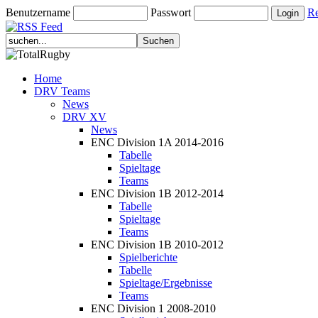
Benutzername
Passwort
Re
Home
DRV Teams
News
DRV XV
News
ENC Division 1A 2014-2016
Tabelle
Spieltage
Teams
ENC Division 1B 2012-2014
Tabelle
Spieltage
Teams
ENC Division 1B 2010-2012
Spielberichte
Tabelle
Spieltage/Ergebnisse
Teams
ENC Division 1 2008-2010