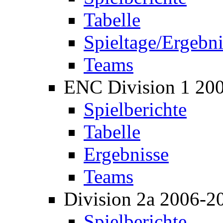
Tabelle
Spieltage/Ergebni
Teams
ENC Division 1 20
Spielberichte
Tabelle
Ergebnisse
Teams
Division 2a 2006-2
Spielberichte