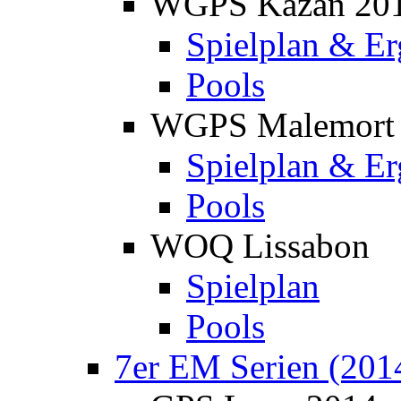
WGPS Kazan 20
Spielplan & Er
Pools
WGPS Malemort
Spielplan & Er
Pools
WOQ Lissabon
Spielplan
Pools
7er EM Serien (201