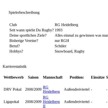
Spielerbeschreibung
Club
RG Heidelberg
Seit wann spielst Du Rugby?
1993
Deine sportlichen Ziele?
Alles einmal zu gewinnen was ma
Bisherige Vereine?
nur RGH
Beruf?
Schüler
Hobbys?
Snowboard, Rugby
Karrierestatistik
Wettbewerb
Saison
Mannschaft
Position:
Einsätze
S
RG
DRV Pokal
2008/2009
Außendreiviertel
-
-
Heidelberg
RG
Ligapokal
2008/2009
Heidelberg
Außendreiviertel
-
-
II