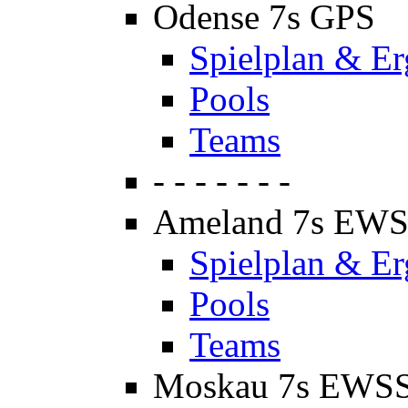
Odense 7s GPS
Spielplan & Er
Pools
Teams
- - - - - - -
Ameland 7s EW
Spielplan & Er
Pools
Teams
Moskau 7s EWS