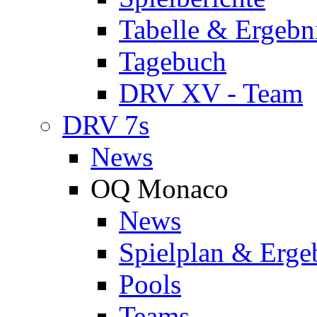
Tabelle & Ergebn
Tagebuch
DRV XV - Team
DRV 7s
News
OQ Monaco
News
Spielplan & Erge
Pools
Teams