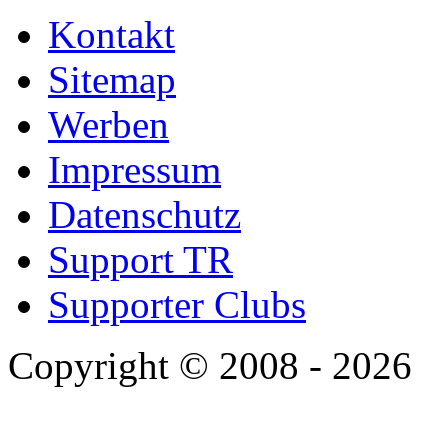
Kontakt
Sitemap
Werben
Impressum
Datenschutz
Support TR
Supporter Clubs
Copyright © 2008 - 2026