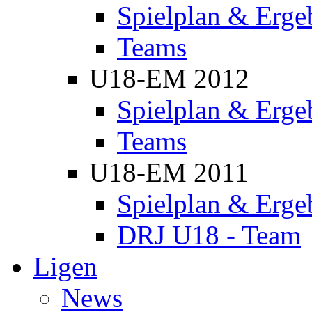
Spielplan & Erge
Teams
U18-EM 2012
Spielplan & Erge
Teams
U18-EM 2011
Spielplan & Erge
DRJ U18 - Team
Ligen
News