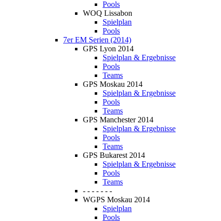
Pools
WOQ Lissabon
Spielplan
Pools
7er EM Serien (2014)
GPS Lyon 2014
Spielplan & Ergebnisse
Pools
Teams
GPS Moskau 2014
Spielplan & Ergebnisse
Pools
Teams
GPS Manchester 2014
Spielplan & Ergebnisse
Pools
Teams
GPS Bukarest 2014
Spielplan & Ergebnisse
Pools
Teams
- - - - - - -
WGPS Moskau 2014
Spielplan
Pools