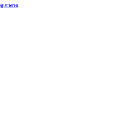
gistrieren