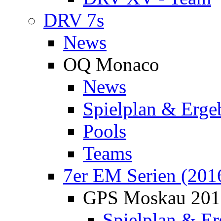
DRV 7s
News
OQ Monaco
News
Spielplan & Erge
Pools
Teams
7er EM Serien (201
GPS Moskau 201
Spielplan & Er