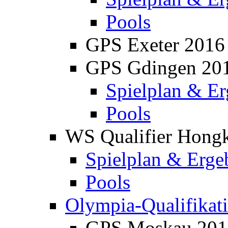
Pools
GPS Exeter 2016
GPS Gdingen 20
Spielplan & Er
Pools
WS Qualifier Hong
Spielplan & Erge
Pools
Olympia-Qualifikat
GPS Moskau 201