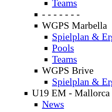
Teams
- - - - - - -
WGPS Marbella
Spielplan & Er
Pools
Teams
WGPS Brive
Spielplan & Er
U19 EM - Mallorca
News