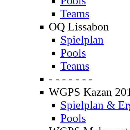
Pools
Teams
OQ Lissabon
Spielplan
Pools
Teams
- - - - - - -
WGPS Kazan 20
Spielplan & Er
Pools