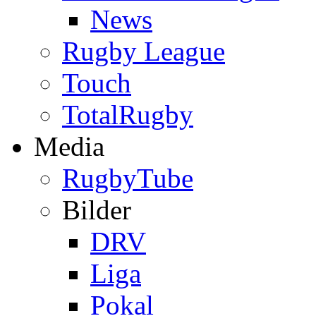
News
Rugby League
Touch
TotalRugby
Media
RugbyTube
Bilder
DRV
Liga
Pokal