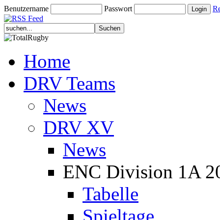
Benutzername
Passwort
Re
Home
DRV Teams
News
DRV XV
News
ENC Division 1A 2
Tabelle
Spieltage