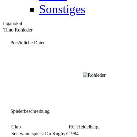
Sonstiges
Ligapokal
Timo Rohleder
Persönliche Daten
Spielerbeschreibung
Club
RG Heidelberg
Seit wann spielst Du Rugby?
1984