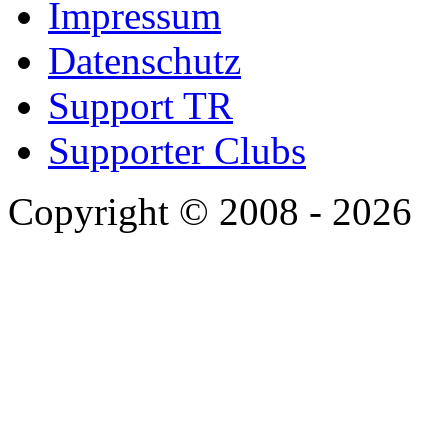
Impressum
Datenschutz
Support TR
Supporter Clubs
Copyright © 2008 - 2026