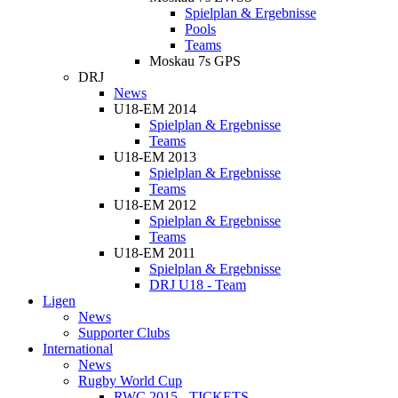
Spielplan & Ergebnisse
Pools
Teams
Moskau 7s GPS
DRJ
News
U18-EM 2014
Spielplan & Ergebnisse
Teams
U18-EM 2013
Spielplan & Ergebnisse
Teams
U18-EM 2012
Spielplan & Ergebnisse
Teams
U18-EM 2011
Spielplan & Ergebnisse
DRJ U18 - Team
Ligen
News
Supporter Clubs
International
News
Rugby World Cup
RWC 2015 - TICKETS