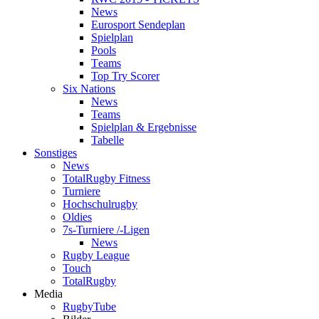
News
Eurosport Sendeplan
Spielplan
Pools
Teams
Top Try Scorer
Six Nations
News
Teams
Spielplan & Ergebnisse
Tabelle
Sonstiges
News
TotalRugby Fitness
Turniere
Hochschulrugby
Oldies
7s-Turniere /-Ligen
News
Rugby League
Touch
TotalRugby
Media
RugbyTube