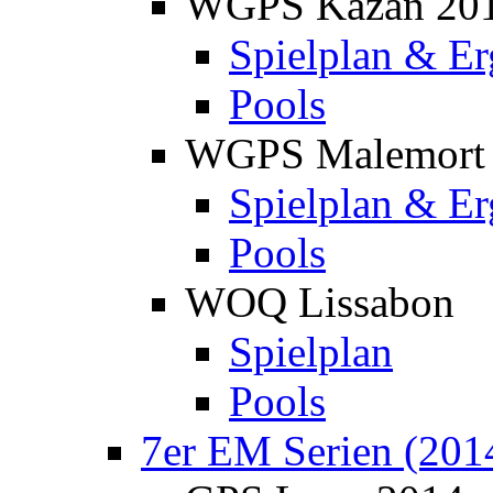
WGPS Kazan 20
Spielplan & Er
Pools
WGPS Malemort
Spielplan & Er
Pools
WOQ Lissabon
Spielplan
Pools
7er EM Serien (201