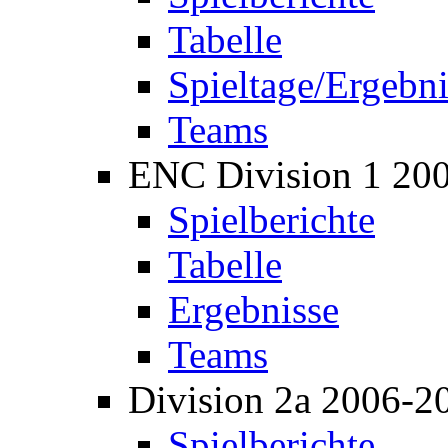
Tabelle
Spieltage/Ergebni
Teams
ENC Division 1 20
Spielberichte
Tabelle
Ergebnisse
Teams
Division 2a 2006-2
Spielberichte