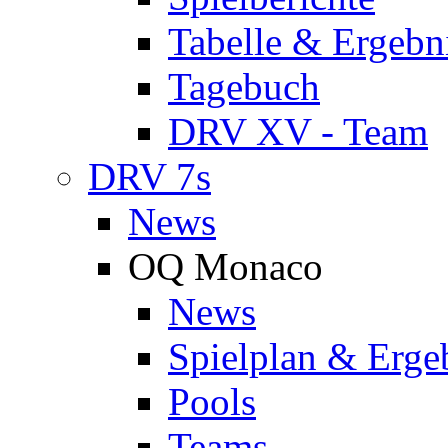
Tabelle & Ergebn
Tagebuch
DRV XV - Team
DRV 7s
News
OQ Monaco
News
Spielplan & Erge
Pools
Teams