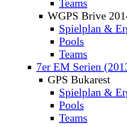
Teams
WGPS Brive 201
Spielplan & Er
Pools
Teams
7er EM Serien (201
GPS Bukarest
Spielplan & Er
Pools
Teams