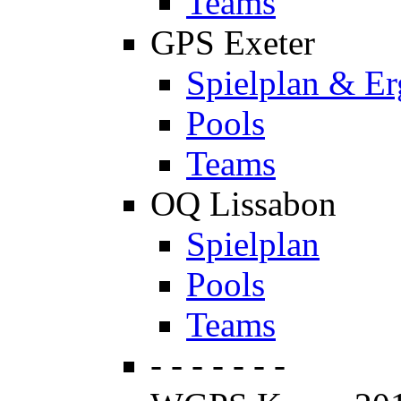
Teams
GPS Exeter
Spielplan & Er
Pools
Teams
OQ Lissabon
Spielplan
Pools
Teams
- - - - - - -