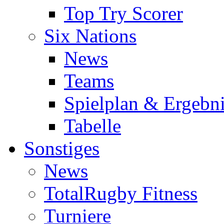
Top Try Scorer
Six Nations
News
Teams
Spielplan & Ergebni
Tabelle
Sonstiges
News
TotalRugby Fitness
Turniere