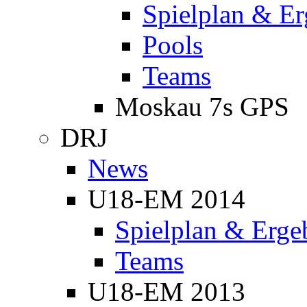
Spielplan & Er
Pools
Teams
Moskau 7s GPS
DRJ
News
U18-EM 2014
Spielplan & Erge
Teams
U18-EM 2013