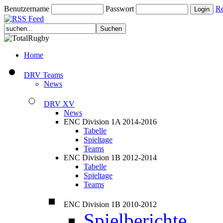
Benutzername
Passwort
Re
Home
DRV Teams
News
DRV XV
News
ENC Division 1A 2014-2016
Tabelle
Spieltage
Teams
ENC Division 1B 2012-2014
Tabelle
Spieltage
Teams
ENC Division 1B 2010-2012
Spielberichte