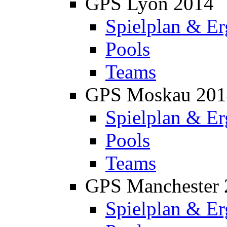
GPS Lyon 2014
Spielplan & Er
Pools
Teams
GPS Moskau 201
Spielplan & Er
Pools
Teams
GPS Manchester 
Spielplan & Er