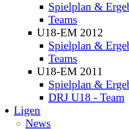
Spielplan & Erge
Teams
U18-EM 2012
Spielplan & Erge
Teams
U18-EM 2011
Spielplan & Erge
DRJ U18 - Team
Ligen
News