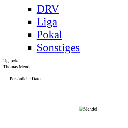
DRV
Liga
Pokal
Sonstiges
Ligapokal
Thomas Mendel
Persönliche Daten