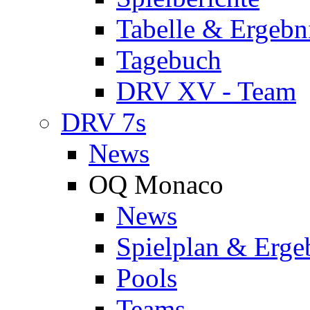
Tabelle & Ergebn
Tagebuch
DRV XV - Team
DRV 7s
News
OQ Monaco
News
Spielplan & Erge
Pools
Teams