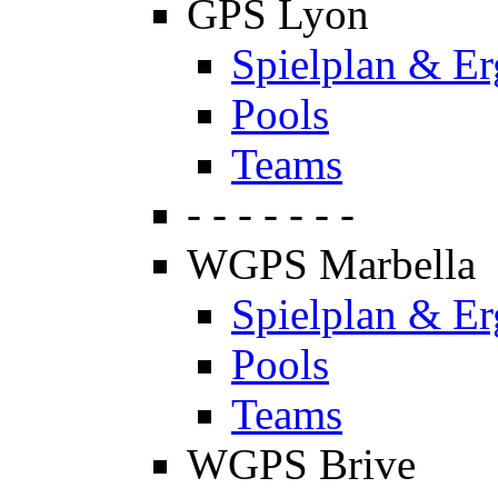
GPS Lyon
Spielplan & Er
Pools
Teams
- - - - - - -
WGPS Marbella
Spielplan & Er
Pools
Teams
WGPS Brive