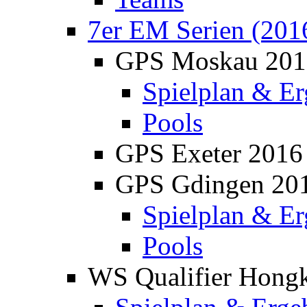
7er EM Serien (201
GPS Moskau 201
Spielplan & Er
Pools
GPS Exeter 2016
GPS Gdingen 20
Spielplan & Er
Pools
WS Qualifier Hong