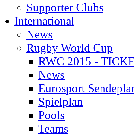
Supporter Clubs
International
News
Rugby World Cup
RWC 2015 - TICK
News
Eurosport Sendepla
Spielplan
Pools
Teams