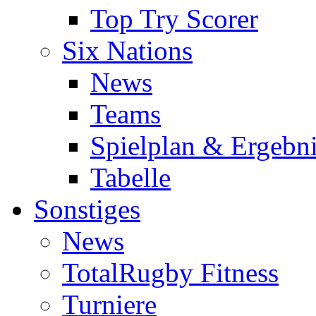
Top Try Scorer
Six Nations
News
Teams
Spielplan & Ergebni
Tabelle
Sonstiges
News
TotalRugby Fitness
Turniere