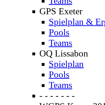
Teams
GPS Exeter
Spielplan & Er
Pools
Teams
OQ Lissabon
Spielplan
Pools
Teams
- - - - - - -