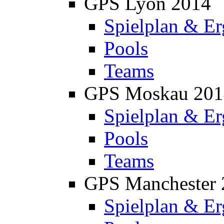
GPS Lyon 2014
Spielplan & Er
Pools
Teams
GPS Moskau 201
Spielplan & Er
Pools
Teams
GPS Manchester 
Spielplan & Er