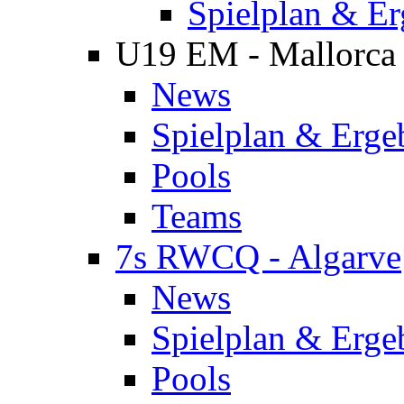
Spielplan & Er
U19 EM - Mallorca
News
Spielplan & Erge
Pools
Teams
7s RWCQ - Algarve
News
Spielplan & Erge
Pools