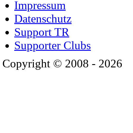
Impressum
Datenschutz
Support TR
Supporter Clubs
Copyright © 2008 - 2026