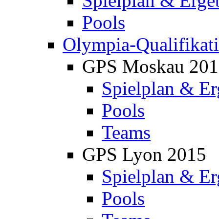
Spielplan & Erge
Pools
Olympia-Qualifikat
GPS Moskau 201
Spielplan & Er
Pools
Teams
GPS Lyon 2015
Spielplan & Er
Pools