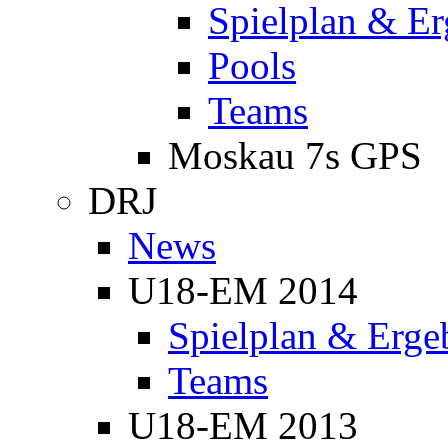
Spielplan & Er
Pools
Teams
Moskau 7s GPS
DRJ
News
U18-EM 2014
Spielplan & Erge
Teams
U18-EM 2013