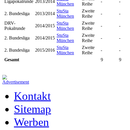
Ligapokalrunde
2013/2014
-
-
München
Reihe
StuSta
Zweite
2. Bundesliga
2013/2014
-
-
München
Reihe
DRV-
StuSta
Zweite
2014/2015
-
-
Pokalrunde
München
Reihe
StuSta
Zweite
2. Bundesliga
2014/2015
-
-
München
Reihe
StuSta
Zweite
2. Bundesliga
2015/2016
-
-
München
Reihe
Gesamt
9
9
Kontakt
Sitemap
Werben