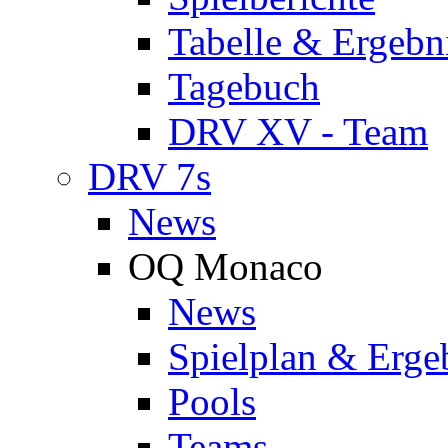
Tabelle & Ergebn
Tagebuch
DRV XV - Team
DRV 7s
News
OQ Monaco
News
Spielplan & Erge
Pools
Teams