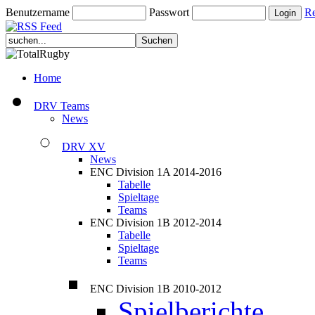
Benutzername
Passwort
Re
Home
DRV Teams
News
DRV XV
News
ENC Division 1A 2014-2016
Tabelle
Spieltage
Teams
ENC Division 1B 2012-2014
Tabelle
Spieltage
Teams
ENC Division 1B 2010-2012
Spielberichte