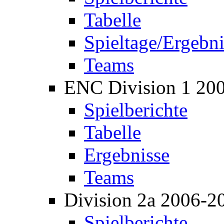
Tabelle
Spieltage/Ergebni
Teams
ENC Division 1 20
Spielberichte
Tabelle
Ergebnisse
Teams
Division 2a 2006-2
Spielberichte