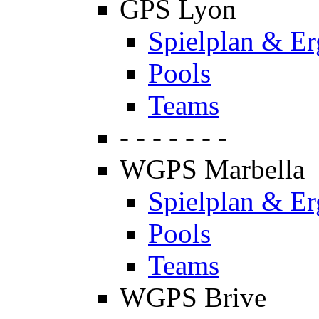
GPS Lyon
Spielplan & Er
Pools
Teams
- - - - - - -
WGPS Marbella
Spielplan & Er
Pools
Teams
WGPS Brive