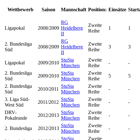
Wettbewerb
Saison
Mannschaft
Position:
Einsätze
Start
RG
Zweite
Ligapokal
2008/2009
Heidelberg
1
1
Reihe
II
RG
2. Bundesliga
Zweite
2008/2009
Heidelberg
3
3
Süd
Reihe
II
StuSta
Zweite
Ligapokal
2009/2010
-
-
München
Reihe
2. Bundesliga
StuSta
Zweite
2009/2010
5
5
Süd
München
Reihe
2. Bundesliga
StuSta
Zweite
2010/2011
-
-
Süd
München
Reihe
3. Liga Süd-
StuSta
Zweite
2011/2012
-
-
West Süd
München
Reihe
DRV-
StuSta
Zweite
2012/2013
-
-
Pokalrunde
München
Reihe
StuSta
Zweite
2. Bundesliga
2012/2013
-
-
München
Reihe
StuSta
Zweite